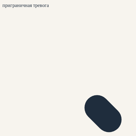
приграничная тревога