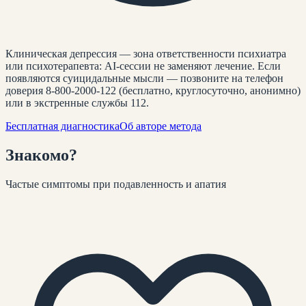
Клиническая депрессия — зона ответственности психиатра
или психотерапевта: AI-сессии не заменяют лечение. Если
появляются суицидальные мысли — позвоните на телефон
доверия 8-800-2000-122 (бесплатно, круглосуточно, анонимно)
или в экстренные службы 112.
Бесплатная диагностика
Об авторе метода
Знакомо
?
Частые симптомы при
подавленность и апатия