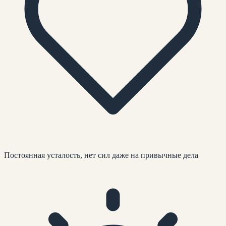
Постоянная усталость, нет сил даже на привычные дела