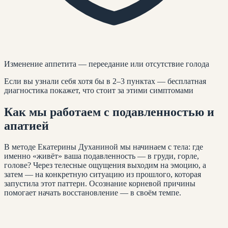
Изменение аппетита — переедание или отсутствие голода
Если вы узнали себя хотя бы в 2–3 пунктах — бесплатная
диагностика покажет, что стоит за этими симптомами
Как мы работаем с
подавленностью и
апатией
В методе Екатерины Духаниной мы начинаем с тела: где
именно «живёт» ваша подавленность — в груди, горле,
голове? Через телесные ощущения выходим на эмоцию, а
затем — на конкретную ситуацию из прошлого, которая
запустила этот паттерн. Осознание корневой причины
помогает начать восстановление — в своём темпе.