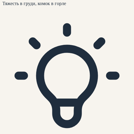
Тяжесть в груди, комок в горле