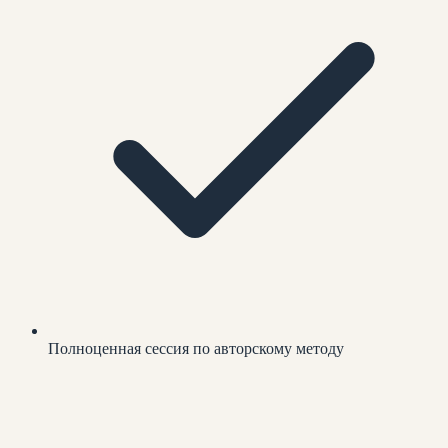
Полноценная сессия по авторскому методу