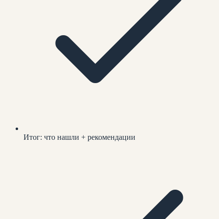
Итог: что нашли + рекомендации