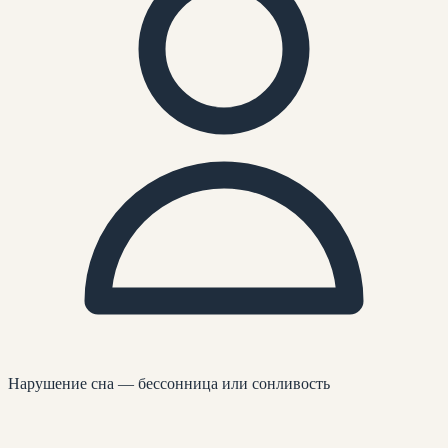
Нарушение сна — бессонница или сонливость