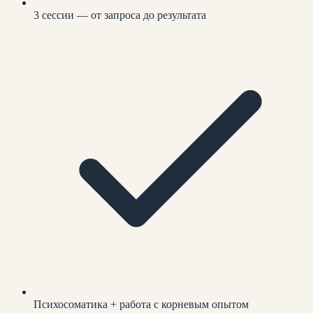
3 сессии — от запроса до результата
Психосоматика + работа с корневым опытом