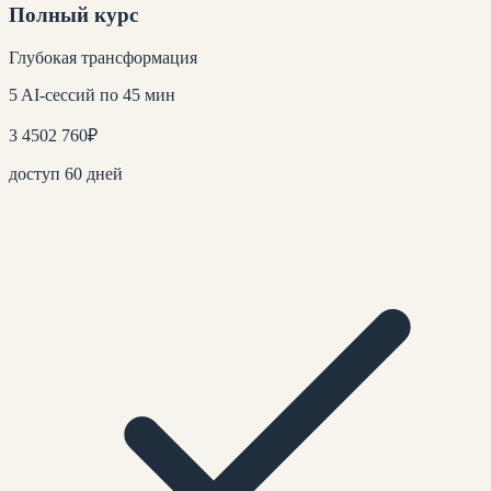
Полный курс
Глубокая трансформация
5 AI-сессий по 45 мин
3 450
2 760
₽
доступ 60 дней