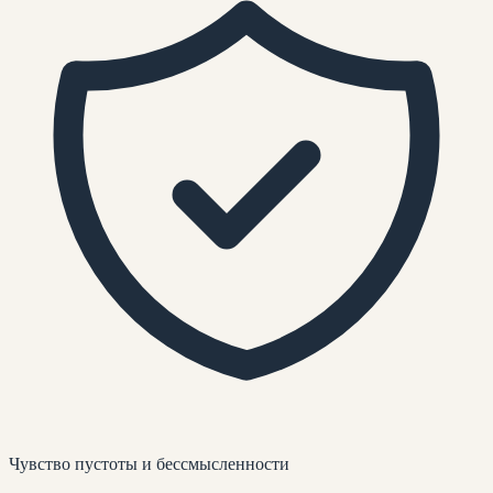
Чувство пустоты и бессмысленности