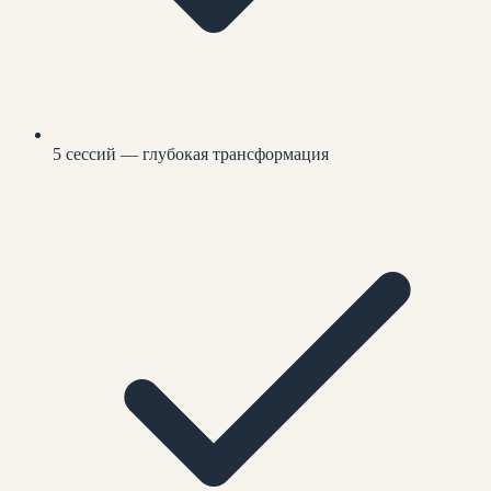
5 сессий — глубокая трансформация