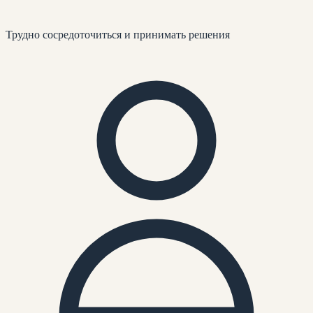
Трудно сосредоточиться и принимать решения