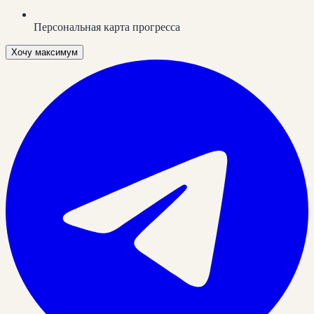
Персональная карта прогресса
Хочу максимум