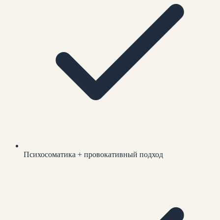
Психосоматика + провокативный подход