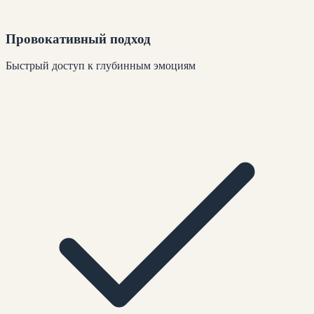
Провокативный подход
Быстрый доступ к глубинным эмоциям