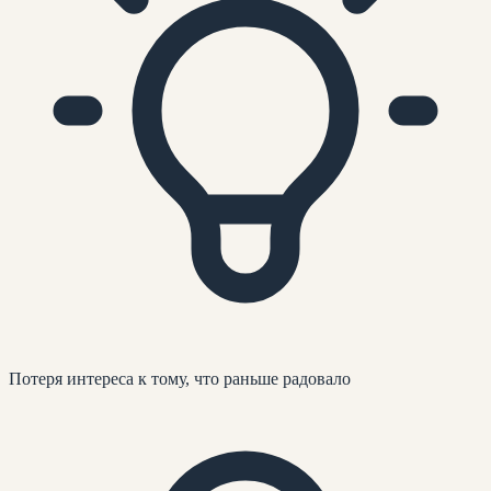
Потеря интереса к тому, что раньше радовало