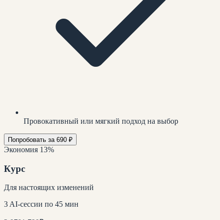
Провокативный или мягкий подход на выбор
Попробовать за 690 ₽
Экономия 13%
Курс
Для настоящих изменений
3 AI-сессии по 45 мин