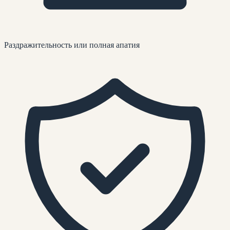
Раздражительность или полная апатия