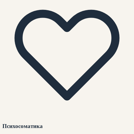
Психосоматика