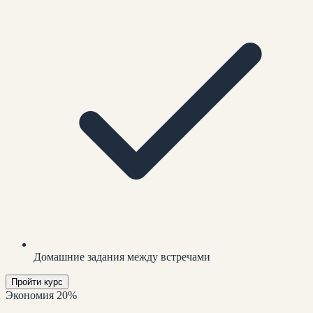
Домашние задания между встречами
Пройти курс
Экономия 20%