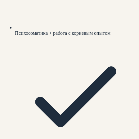
Психосоматика + работа с корневым опытом