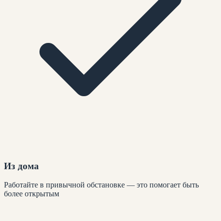
Из дома
Работайте в привычной обстановке — это помогает быть
более открытым