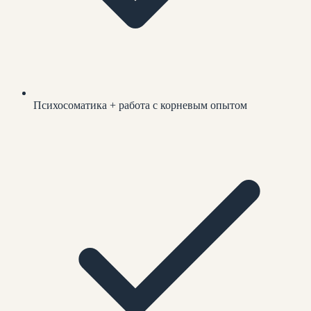
Психосоматика + работа с корневым опытом