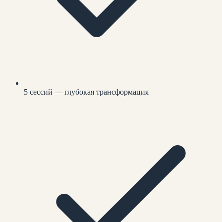
5 сессий — глубокая трансформация