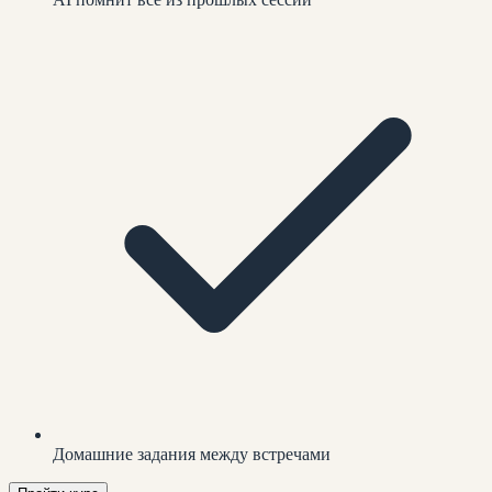
Домашние задания между встречами