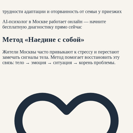
трудности адаптации и оторванность от семьи у приезжих
AI-психолог
в Москве
работает онлайн — начните
бесплатную диагностику прямо сейчас
Метод
«Наедине с собой»
Жители
Москвы
часто привыкают к стрессу и перестают
замечать сигналы тела. Метод помогает восстановить эту
связь: тело → эмоция → ситуация → корень проблемы.