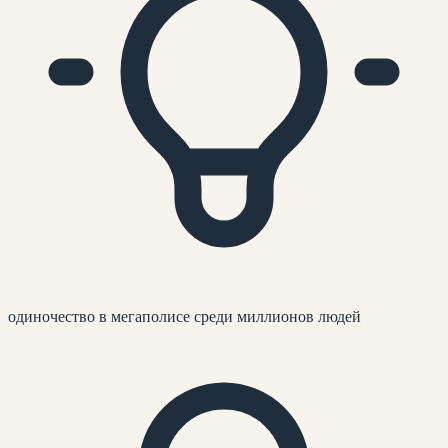
одиночество в мегаполисе среди миллионов людей