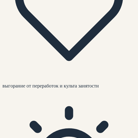
выгорание от переработок и культа занятости