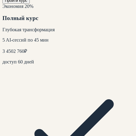
Пройти курс
Экономия 20%
Полный курс
Глубокая трансформация
5 AI-сессий по 45 мин
3 450
2 760
₽
доступ 60 дней