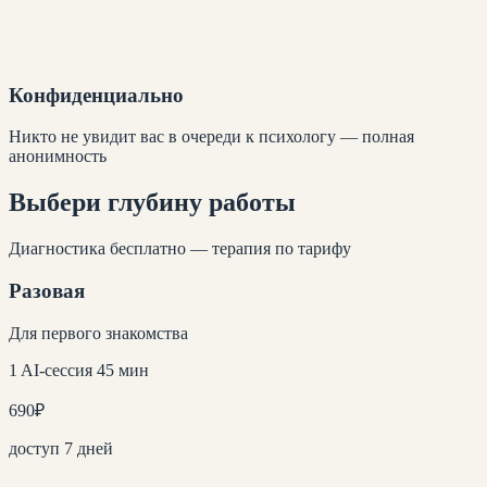
Конфиденциально
Никто не увидит вас в очереди к психологу — полная
анонимность
Выбери глубину
работы
Диагностика бесплатно — терапия по тарифу
Разовая
Для первого знакомства
1 AI-сессия 45 мин
690
₽
доступ 7 дней