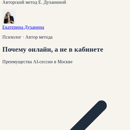
Авторский метод Е. Духаниной
Екатерина Духанина
Психолог · Автор метода
Почему
онлайн
, а не в кабинете
Преимущества AI-сессии
в Москве