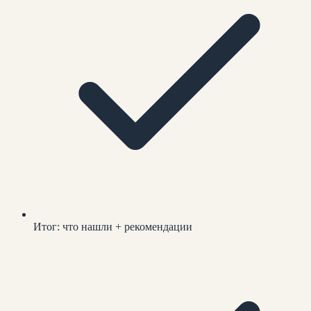
Итог: что нашли + рекомендации