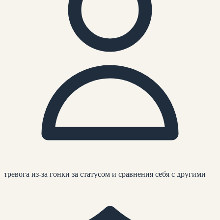
тревога из-за гонки за статусом и сравнения себя с другими