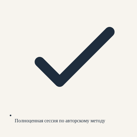
Полноценная сессия по авторскому методу