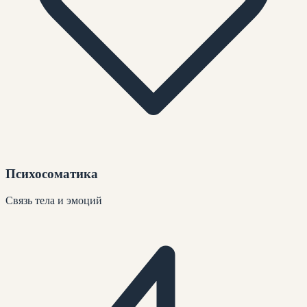
Психосоматика
Связь тела и эмоций