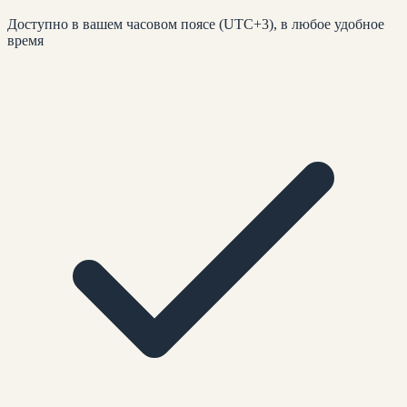
Доступно в вашем часовом поясе (UTC+3), в любое удобное
время