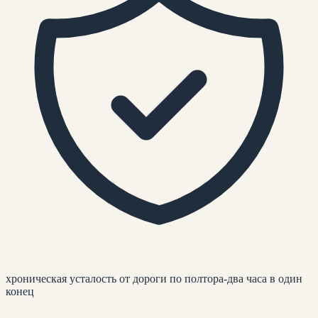
хроническая усталость от дороги по полтора-два часа в один
конец