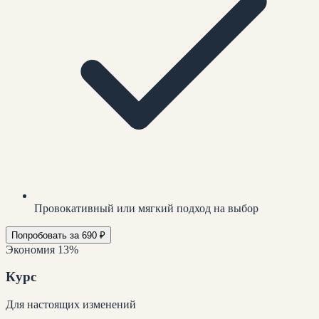
Провокативный или мягкий подход на выбор
Попробовать за 690 ₽
Экономия 13%
Курс
Для настоящих изменений