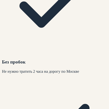
Без пробок
Не нужно тратить 2 часа на дорогу по Москве