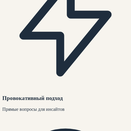
Провокативный подход
Прямые вопросы для инсайтов