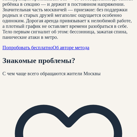
ребёнка в секцию — и держит в постоянном напряжении.
Значительная часть москвичей — приезжие: без поддержки
родных и старых друзей мегаполис ощущается особенно
одиноким. Дорогая аренда привязывает к нелюбимой работе,
а плотный график не оставляет времени разобраться в себе.
Тело первым сигналит об этом: бессонница, зажатая спина,
панические атаки в метро.
Попробовать бесплатно
Об авторе метода
Знакомые
проблемы
?
С чем чаще всего обращаются жители
Москвы