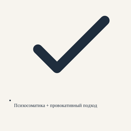
Психосоматика + провокативный подход