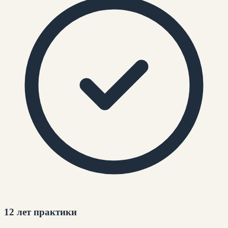
12 лет практики