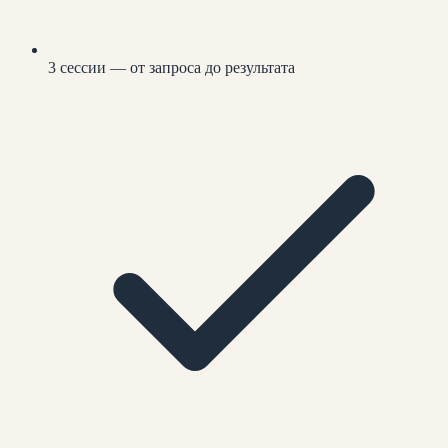
3 сессии — от запроса до результата