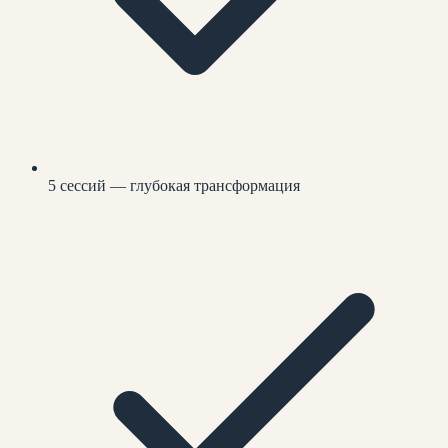
5 сессий — глубокая трансформация