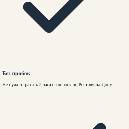
Без пробок
Не нужно тратить 2 часа на дорогу по Ростову-на-Дону