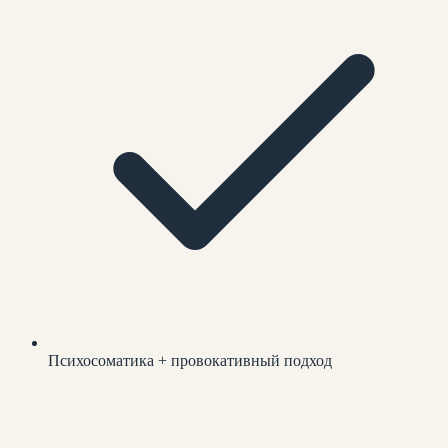
Психосоматика + провокативный подход