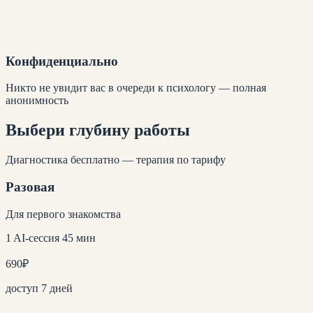
Конфиденциально
Никто не увидит вас в очереди к психологу — полная
анонимность
Выбери глубину
работы
Диагностика бесплатно — терапия по тарифу
Разовая
Для первого знакомства
1 AI-сессия 45 мин
690
₽
доступ 7 дней