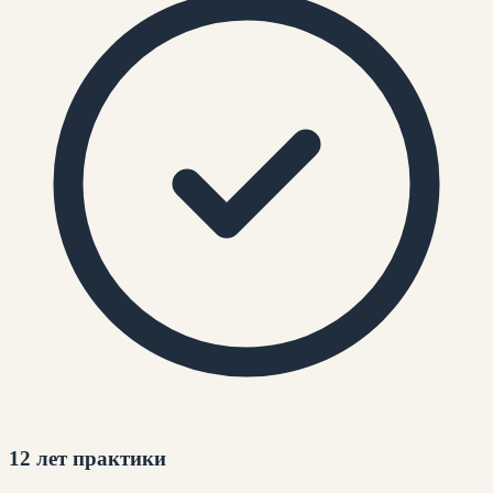
12 лет практики