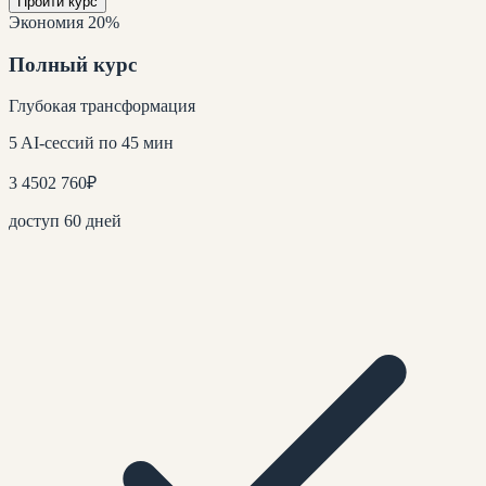
Пройти курс
Экономия 20%
Полный курс
Глубокая трансформация
5 AI-сессий по 45 мин
3 450
2 760
₽
доступ 60 дней