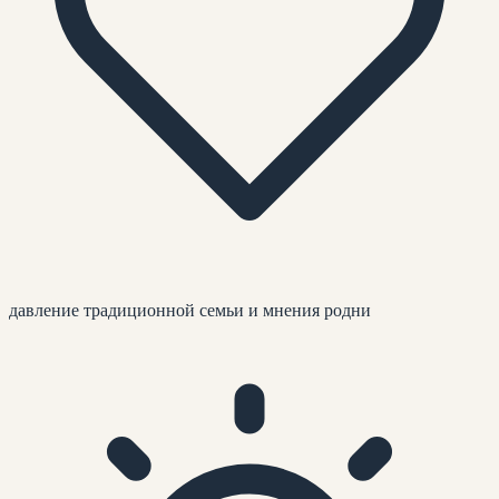
давление традиционной семьи и мнения родни