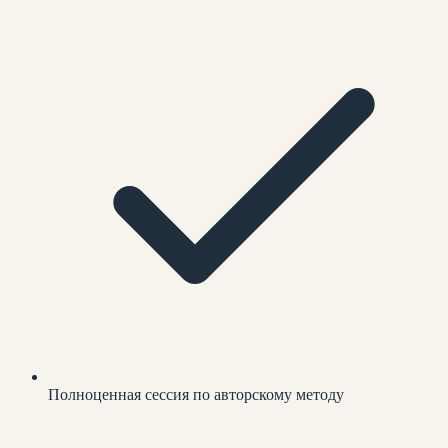
Полноценная сессия по авторскому методу