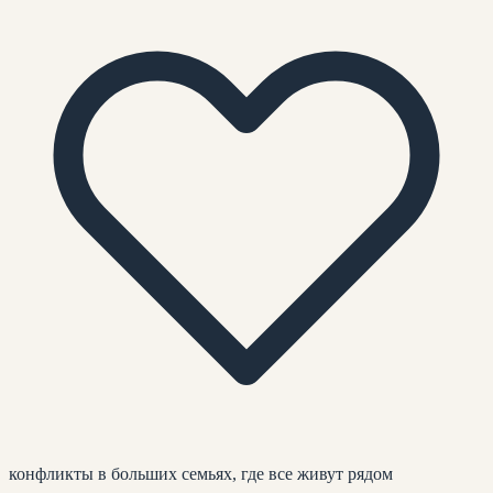
конфликты в больших семьях, где все живут рядом