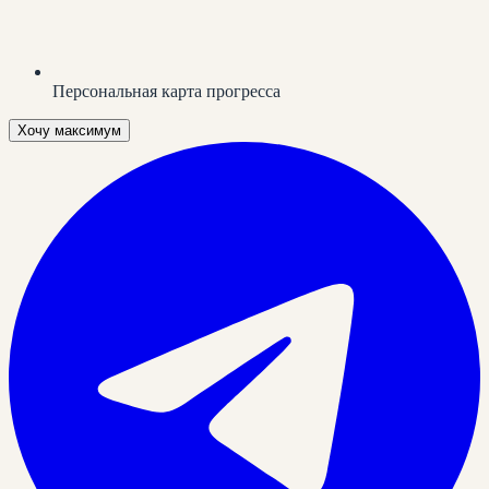
Персональная карта прогресса
Хочу максимум