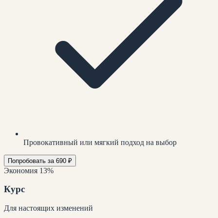
Провокативный или мягкий подход на выбор
Попробовать за 690 ₽
Экономия 13%
Курс
Для настоящих изменений