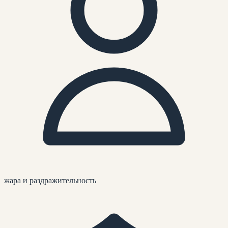
жара и раздражительность