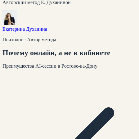
Авторский метод Е. Духаниной
Екатерина Духанина
Психолог · Автор метода
Почему
онлайн
, а не в кабинете
Преимущества AI-сессии
в Ростове-на-Дону