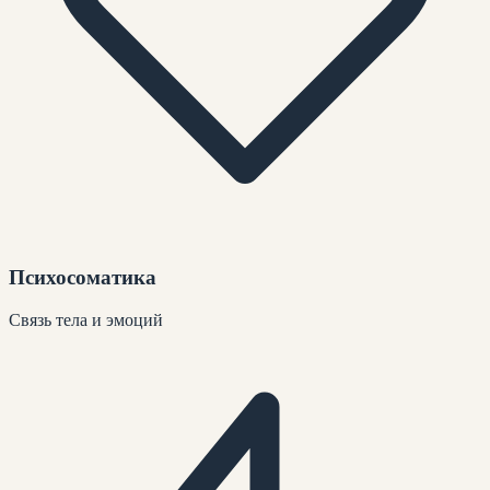
Психосоматика
Связь тела и эмоций