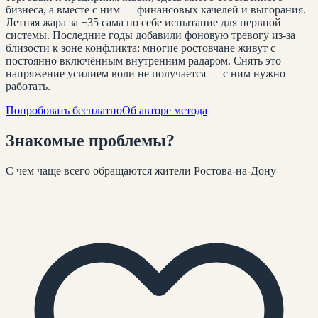
бизнеса, а вместе с ним — финансовых качелей и выгорания.
Летняя жара за +35 сама по себе испытание для нервной
системы. Последние годы добавили фоновую тревогу из-за
близости к зоне конфликта: многие ростовчане живут с
постоянно включённым внутренним радаром. Снять это
напряжение усилием воли не получается — с ним нужно
работать.
Попробовать бесплатно
Об авторе метода
Знакомые
проблемы
?
С чем чаще всего обращаются жители
Ростова-на-Дону