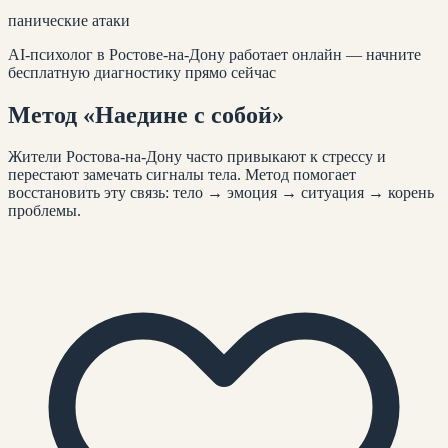
панические атаки
AI-психолог
в Ростове-на-Дону
работает онлайн — начните
бесплатную диагностику прямо сейчас
Метод
«Наедине с собой»
Жители
Ростова-на-Дону
часто привыкают к стрессу и
перестают замечать сигналы тела. Метод помогает
восстановить эту связь: тело → эмоция → ситуация → корень
проблемы.