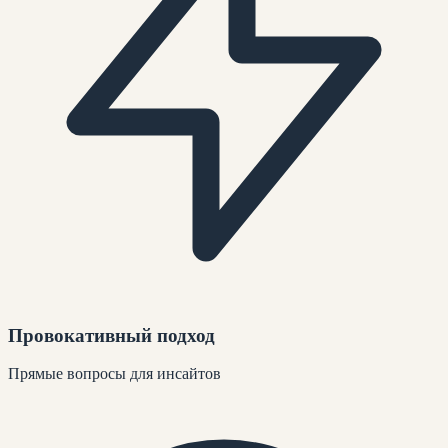
Провокативный подход
Прямые вопросы для инсайтов