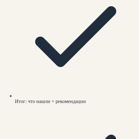
Итог: что нашли + рекомендации