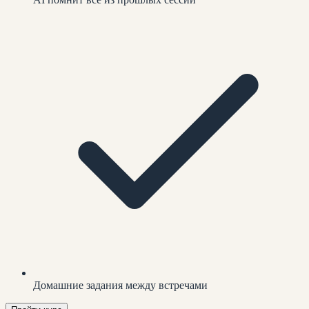
Домашние задания между встречами