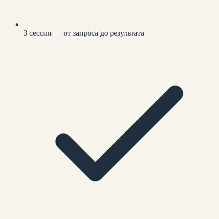
3 сессии — от запроса до результата