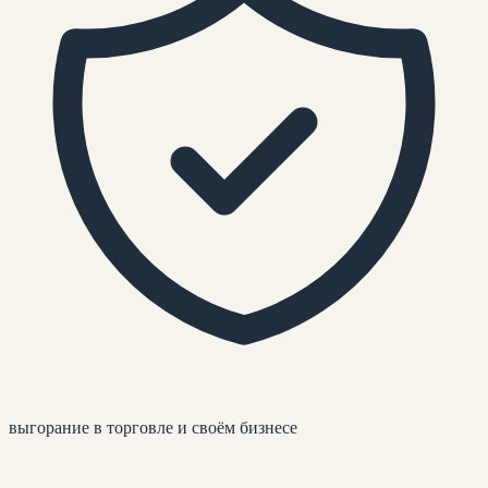
выгорание в торговле и своём бизнесе