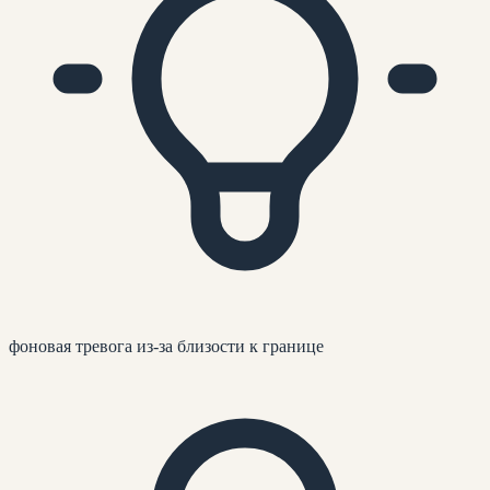
фоновая тревога из-за близости к границе