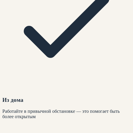
Из дома
Работайте в привычной обстановке — это помогает быть
более открытым