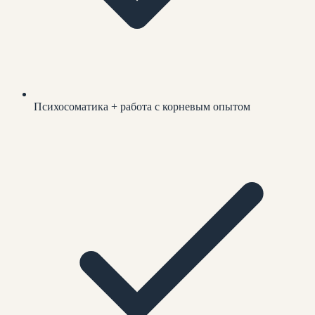
Психосоматика + работа с корневым опытом