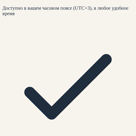
Доступно в вашем часовом поясе (UTC+3), в любое удобное
время