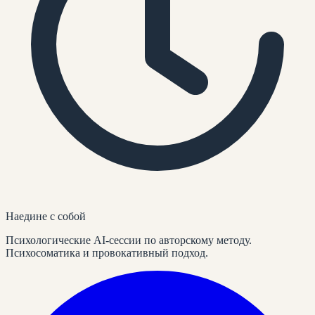
Наедине
с собой
Психологические AI-сессии по авторскому методу.
Психосоматика и провокативный подход.