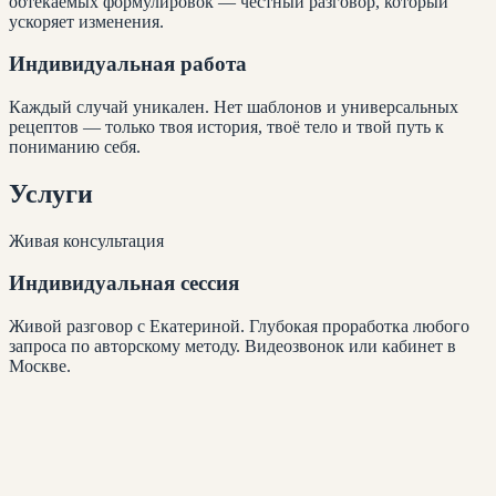
обтекаемых формулировок — честный разговор, который
ускоряет изменения.
Индивидуальная работа
Каждый случай уникален. Нет шаблонов и универсальных
рецептов — только твоя история, твоё тело и твой путь к
пониманию себя.
Услуги
Живая консультация
Индивидуальная сессия
Живой разговор с Екатериной. Глубокая проработка любого
запроса по авторскому методу. Видеозвонок или кабинет в
Москве.