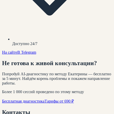
Доступно 24/7
На сайте
В Telegram
Не готова к живой консультации?
Попробуй AI-диагностику по методу Екатерины — бесплатно
за 5 минут. Найдём корень проблемы и покажем направление
работы.
Более 1 000 сессий проведено по этому методу
Бесплатная диагностика
Тарифы от 690 ₽
Контакты