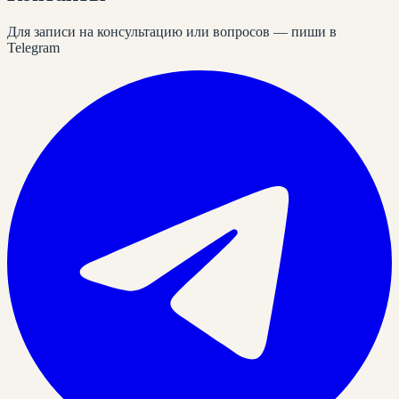
Для записи на консультацию или вопросов — пиши в
Telegram