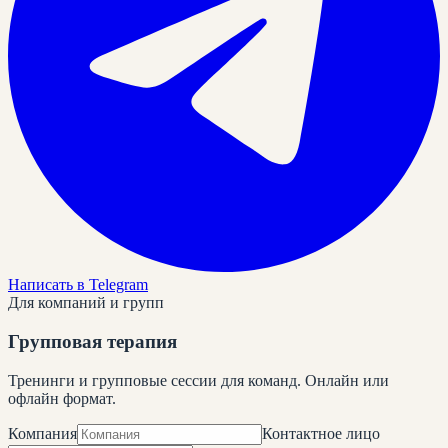
Написать в Telegram
Для компаний и групп
Групповая терапия
Тренинги и групповые сессии для команд. Онлайн или
офлайн формат.
Компания
Контактное лицо