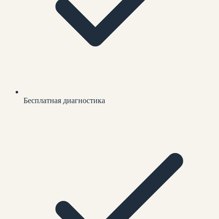
Бесплатная диагностика