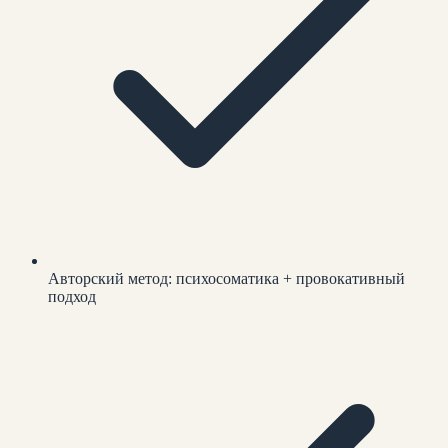
Авторский метод: психосоматика + провокативный
подход