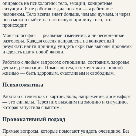
опираюсь на психологию: тело, эмоции, конкретные
ситуации. Я не работаю с диагнозами — я работаю с
человеком. Тело всегда знает больше, чем мы думаем, и через
него можно выйти на настоящую причину того, что
происходит.
Моя философия — реальные изменения, а не бесконечные
разговоры. Каждая сессия направлена на конкретный
результат: найти причину, увидеть скрытые выгоды проблемы
и сделать шаг к новой жизни.
Работаю с любым запросом: отношения, состояния, здоровье,
деньги, реализация. Помогаю тем, кто хочет жить полной
жизнью — быть здоровым, счастливым и свободным.
Психосоматика
Работаю с телом как с картой. Боль, напряжение, дискомфорт
— это сигналы. Через них выходим на эмоцию и ситуацию,
которая запустила симптом.
Провокативный подход
Прямые вопросы, которые помогают увидеть очевидное. Без