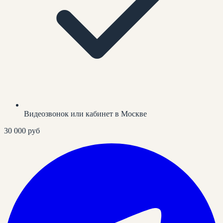
Видеозвонок или кабинет в Москве
30 000
руб