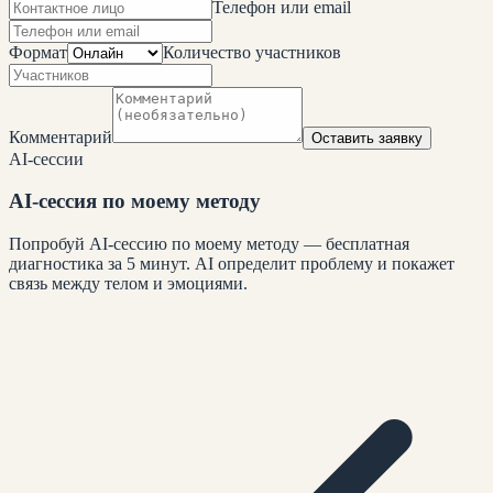
Телефон или email
Формат
Количество участников
Комментарий
Оставить заявку
AI-сессии
AI-сессия по моему методу
Попробуй AI-сессию по моему методу — бесплатная
диагностика за 5 минут. AI определит проблему и покажет
связь между телом и эмоциями.