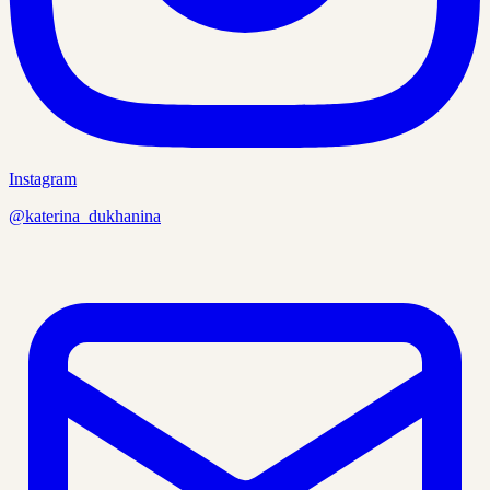
Instagram
@katerina_dukhanina