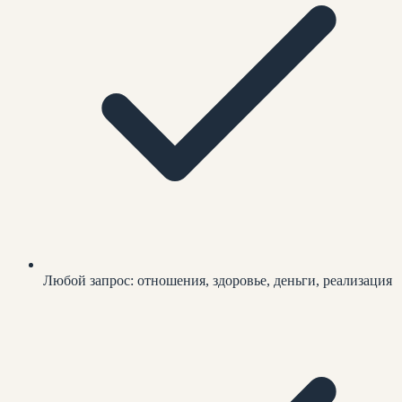
Любой запрос: отношения, здоровье, деньги, реализация