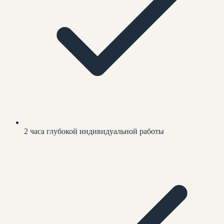
2 часа глубокой индивидуальной работы