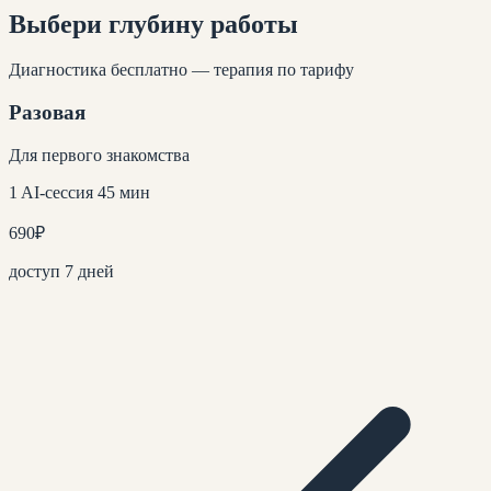
Выбери глубину
работы
Диагностика бесплатно — терапия по тарифу
Разовая
Для первого знакомства
1 AI-сессия 45 мин
690
₽
доступ 7 дней