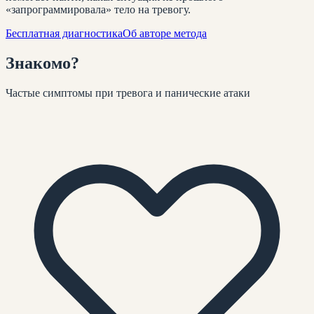
«запрограммировала» тело на тревогу.
Бесплатная диагностика
Об авторе метода
Знакомо
?
Частые симптомы при
тревога и панические атаки