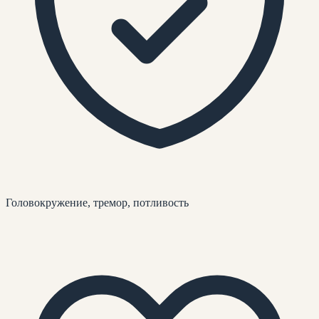
Головокружение, тремор, потливость