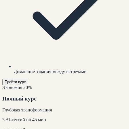
Домашние задания между встречами
Пройти курс
Экономия 20%
Полный курс
Глубокая трансформация
5 AI-сессий по 45 мин