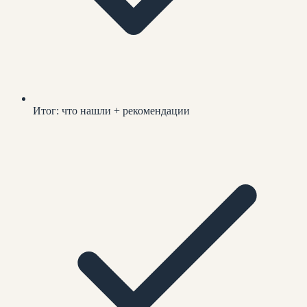
Итог: что нашли + рекомендации