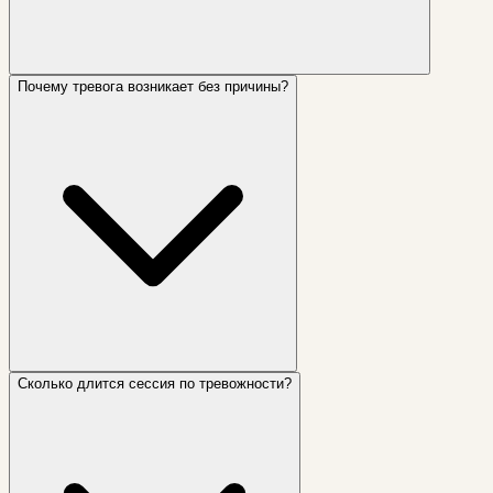
Почему тревога возникает без причины?
Сколько длится сессия по тревожности?