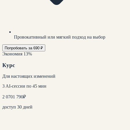
Провокативный или мягкий подход на выбор
Попробовать за 690 ₽
Экономия 13%
Курс
Для настоящих изменений
3 AI-сессии по 45 мин
2 070
1 790
₽
доступ 30 дней