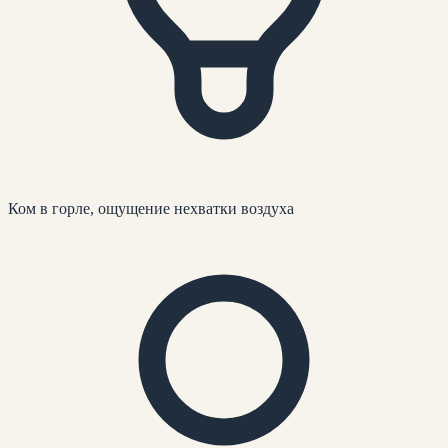
Ком в горле, ощущение нехватки воздуха