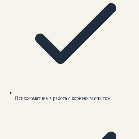
Психосоматика + работа с корневым опытом