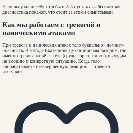
Если вы узнали себя хотя бы в 2–3 пунктах — бесплатная
диагностика покажет, что стоит за этими симптомами
Как мы работаем с
тревогой и
паническими атаками
При тревоге и панических атаках тело буквально «помнит»
опасность. В методе Екатерины Духаниной мы находим, где
именно тревога живёт в теле (грудь, горло, живот), выходим
на эмоцию и конкретную ситуацию. Когда тело
«дорабатывает» незавершённую реакцию — тревога
отступает.