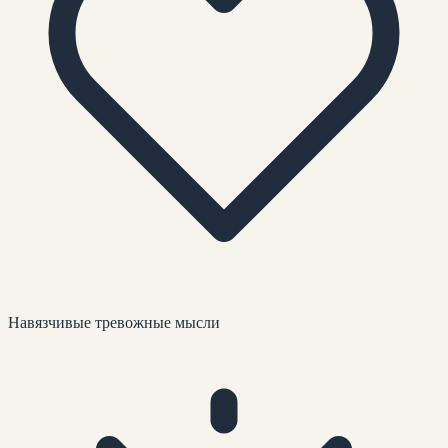
Навязчивые тревожные мысли