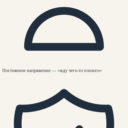
Постоянное напряжение — «жду чего-то плохого»