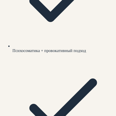
Психосоматика + провокативный подход