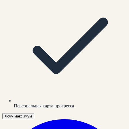
Персональная карта прогресса
Хочу максимум