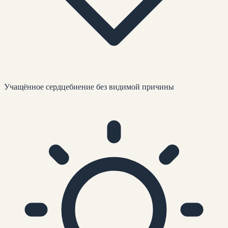
Учащённое сердцебиение без видимой причины