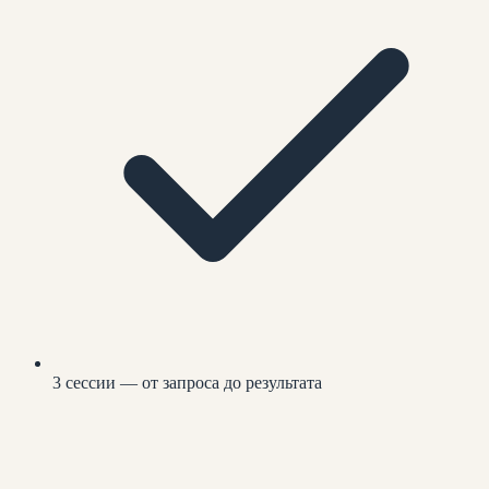
3 сессии — от запроса до результата