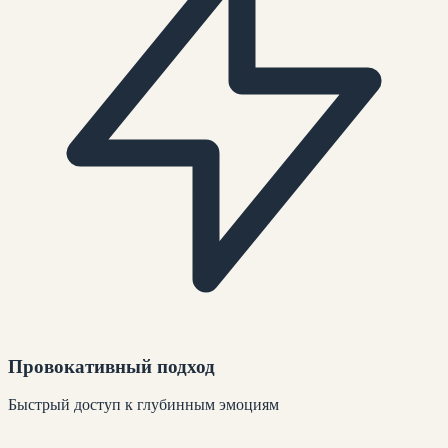
Провокативный подход
Быстрый доступ к глубинным эмоциям