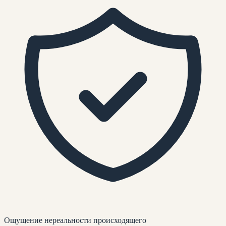
Ощущение нереальности происходящего