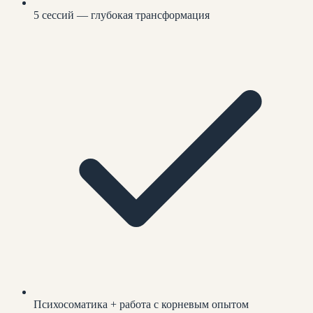
5 сессий — глубокая трансформация
Психосоматика + работа с корневым опытом