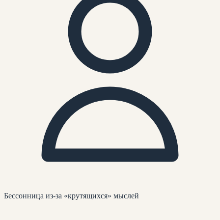
Бессонница из-за «крутящихся» мыслей