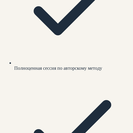
Полноценная сессия по авторскому методу