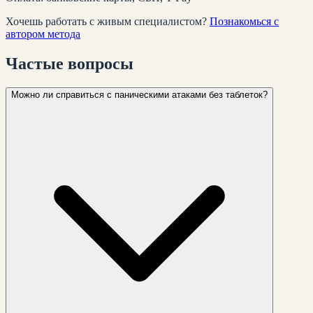
Хочешь работать с живым специалистом?
Познакомься с
автором метода
Частые
вопросы
Можно ли справиться с паническими атаками без таблеток?