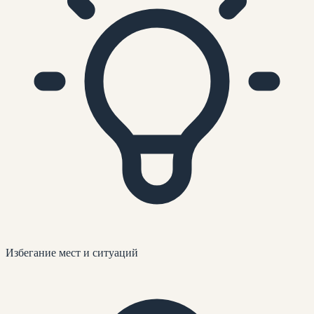
Избегание мест и ситуаций