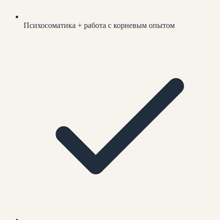
Психосоматика + работа с корневым опытом