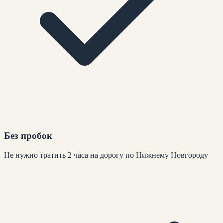
Без пробок
Не нужно тратить 2 часа на дорогу по Нижнему Новгороду