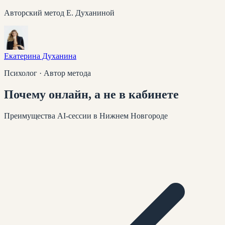
Авторский метод Е. Духаниной
Екатерина Духанина
Психолог · Автор метода
Почему
онлайн
, а не в кабинете
Преимущества AI-сессии
в Нижнем Новгороде