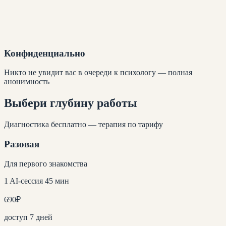
Конфиденциально
Никто не увидит вас в очереди к психологу — полная
анонимность
Выбери глубину
работы
Диагностика бесплатно — терапия по тарифу
Разовая
Для первого знакомства
1 AI-сессия 45 мин
690
₽
доступ 7 дней