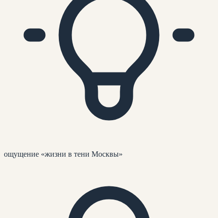
ощущение «жизни в тени Москвы»