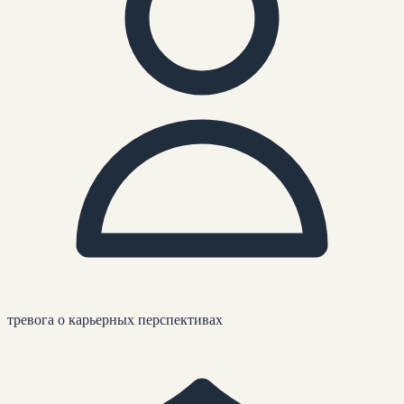
тревога о карьерных перспективах