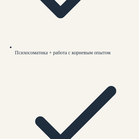
Психосоматика + работа с корневым опытом