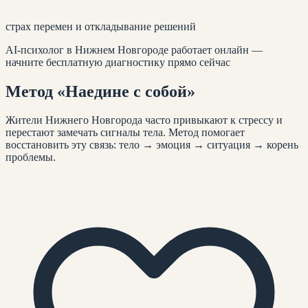
страх перемен и откладывание решений
AI-психолог
в Нижнем Новгороде
работает онлайн —
начните бесплатную диагностику прямо сейчас
Метод
«Наедине с собой»
Жители
Нижнего Новгорода
часто привыкают к стрессу и
перестают замечать сигналы тела. Метод помогает
восстановить эту связь: тело → эмоция → ситуация → корень
проблемы.