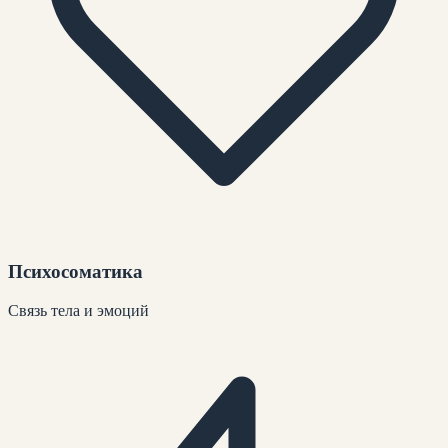
Психосоматика
Связь тела и эмоций