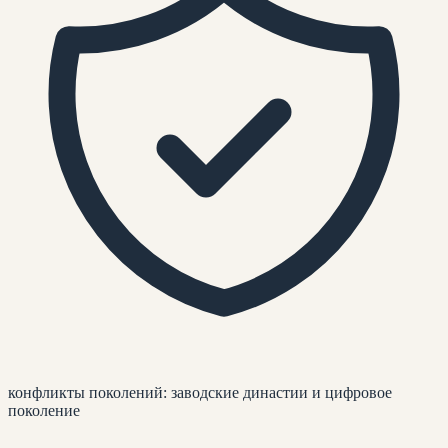
конфликты поколений: заводские династии и цифровое
поколение