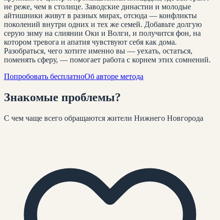
не реже, чем в столице. Заводские династии и молодые
айтишники живут в разных мирах, отсюда — конфликты
поколений внутри одних и тех же семей. Добавьте долгую
серую зиму на слиянии Оки и Волги, и получится фон, на
котором тревога и апатия чувствуют себя как дома.
Разобраться, чего хотите именно вы — уехать, остаться,
поменять сферу, — помогает работа с корнем этих сомнений.
Попробовать бесплатно
Об авторе метода
Знакомые
проблемы
?
С чем чаще всего обращаются жители
Нижнего Новгорода