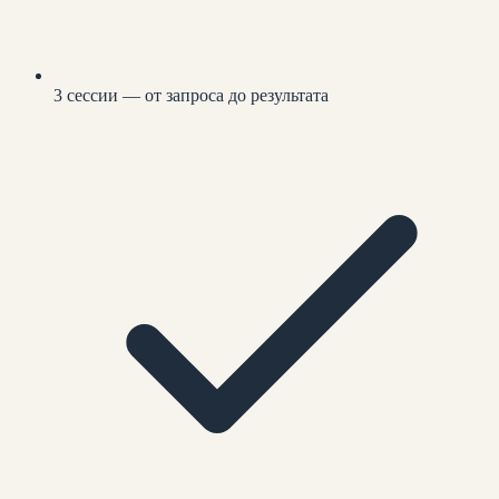
3 сессии — от запроса до результата