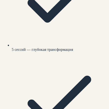
5 сессий — глубокая трансформация