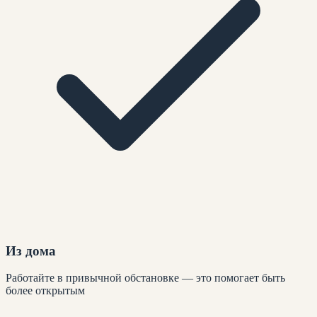
Из дома
Работайте в привычной обстановке — это помогает быть
более открытым