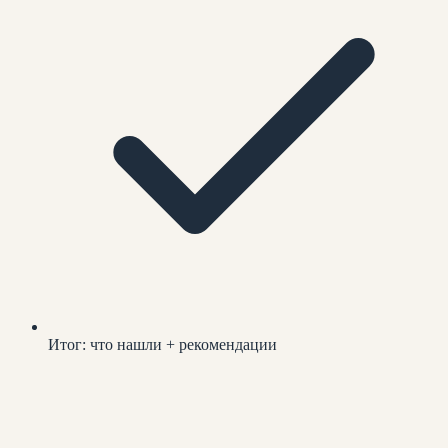
Итог: что нашли + рекомендации