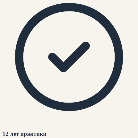
12 лет практики