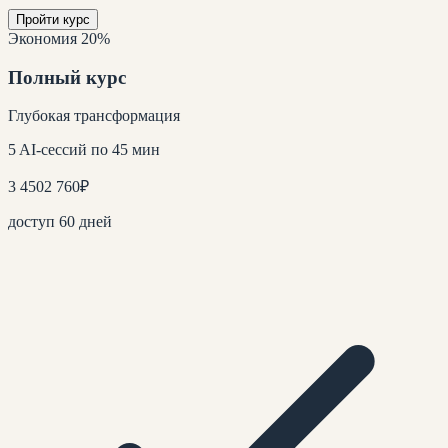
Пройти курс
Экономия 20%
Полный курс
Глубокая трансформация
5 AI-сессий по 45 мин
3 450
2 760
₽
доступ 60 дней