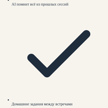
AI помнит всё из прошлых сессий
Домашние задания между встречами