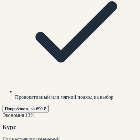
Провокативный или мягкий подход на выбор
Попробовать за 690 ₽
Экономия 13%
Курс
Для настоящих изменений