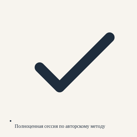
Полноценная сессия по авторскому методу