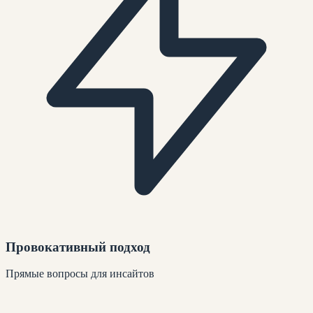
Провокативный подход
Прямые вопросы для инсайтов