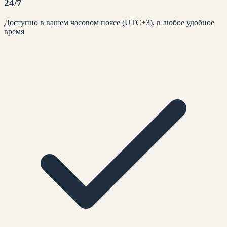
24/7
Доступно в вашем часовом поясе (UTC+3), в любое удобное
время