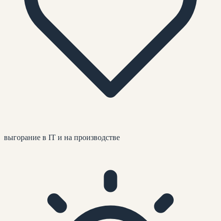
выгорание в IT и на производстве