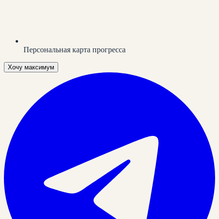
Персональная карта прогресса
Хочу максимум