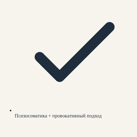
Психосоматика + провокативный подход