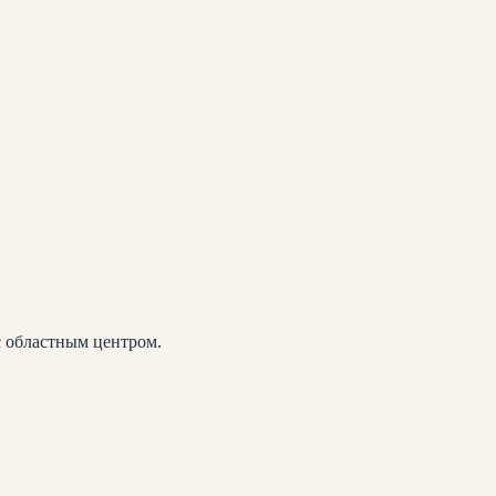
с областным центром.