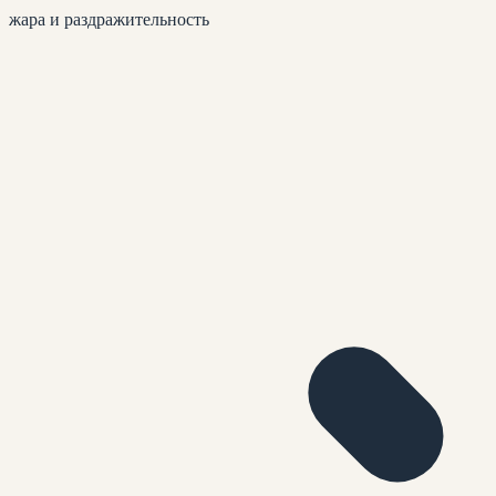
жара и раздражительность