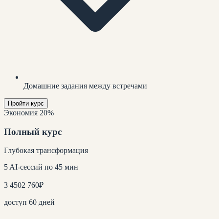
Домашние задания между встречами
Пройти курс
Экономия 20%
Полный курс
Глубокая трансформация
5 AI-сессий по 45 мин
3 450
2 760
₽
доступ 60 дней