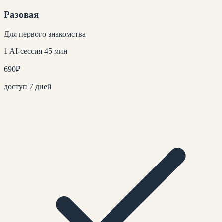
Разовая
Для первого знакомства
1 AI-сессия 45 мин
690
₽
доступ 7 дней