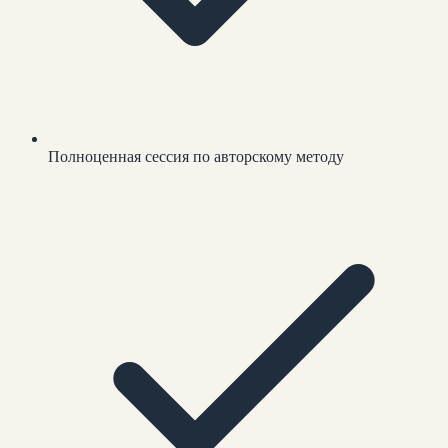
Полноценная сессия по авторскому методу