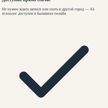
Не нужно ждать записи или ехать в другой город — AI-
психолог доступен в Балашихе онлайн