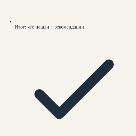
Итог: что нашли + рекомендации