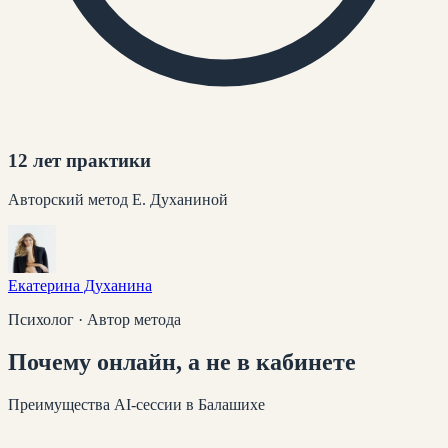
12 лет практики
Авторский метод Е. Духаниной
Екатерина Духанина
Психолог · Автор метода
Почему
онлайн
, а не в кабинете
Преимущества AI-сессии
в Балашихе