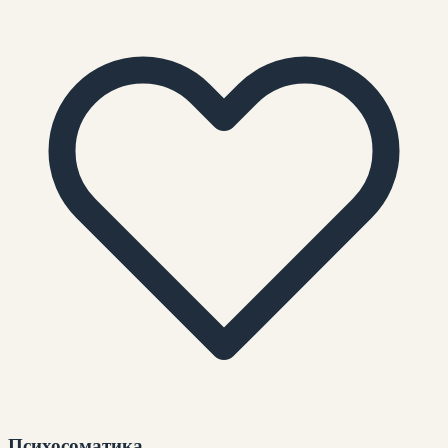
Психосоматика