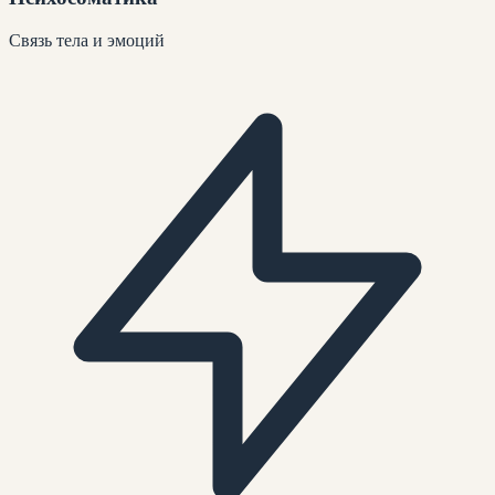
Связь тела и эмоций