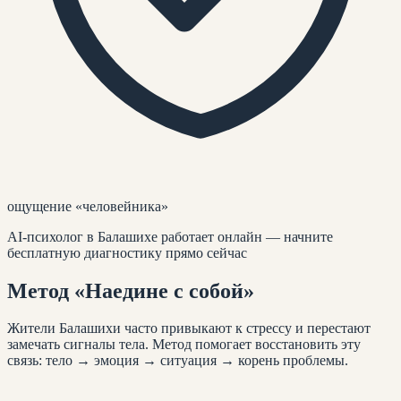
ощущение «человейника»
AI-психолог
в Балашихе
работает онлайн — начните
бесплатную диагностику прямо сейчас
Метод
«Наедине с собой»
Жители
Балашихи
часто привыкают к стрессу и перестают
замечать сигналы тела. Метод помогает восстановить эту
связь: тело → эмоция → ситуация → корень проблемы.