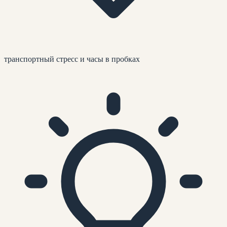
транспортный стресс и часы в пробках