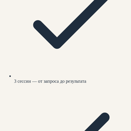
3 сессии — от запроса до результата