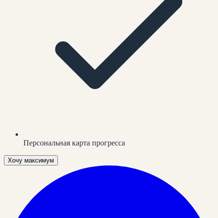
Персональная карта прогресса
Хочу максимум