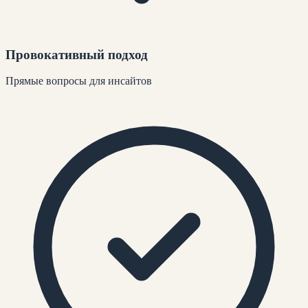
Провокативный подход
Прямые вопросы для инсайтов