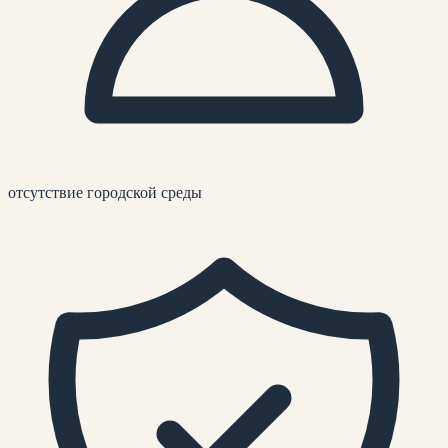
отсутствие городской среды