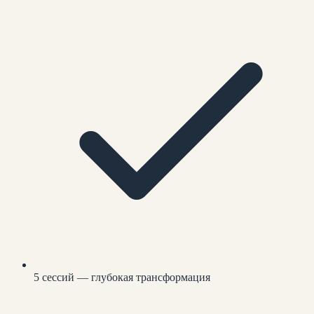
5 сессий — глубокая трансформация