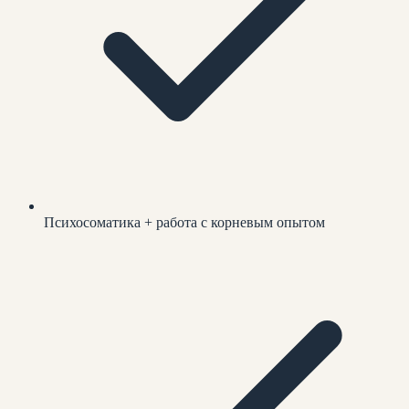
Психосоматика + работа с корневым опытом