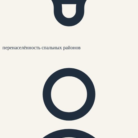
перенаселённость спальных районов