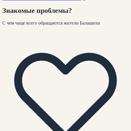
Знакомые
проблемы
?
С чем чаще всего обращаются жители
Балашихи