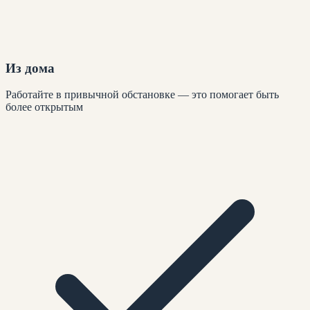
Из дома
Работайте в привычной обстановке — это помогает быть
более открытым