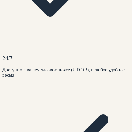
24/7
Доступно в вашем часовом поясе (UTC+3), в любое удобное
время