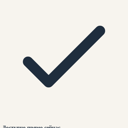
Доступно прямо сейчас