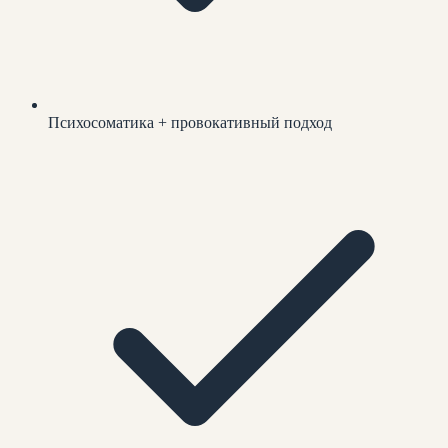
Психосоматика + провокативный подход