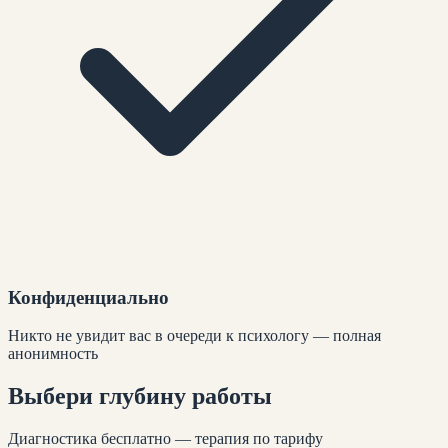
Конфиденциально
Никто не увидит вас в очереди к психологу — полная
анонимность
Выбери глубину
работы
Диагностика бесплатно — терапия по тарифу