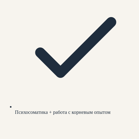
Психосоматика + работа с корневым опытом