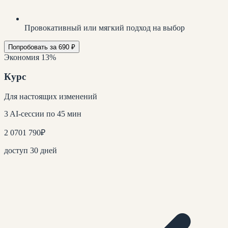
Провокативный или мягкий подход на выбор
Попробовать за 690 ₽
Экономия 13%
Курс
Для настоящих изменений
3 AI-сессии по 45 мин
2 070
1 790
₽
доступ 30 дней