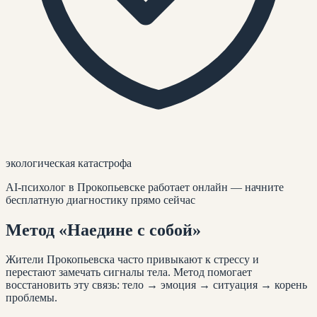
экологическая катастрофа
AI-психолог
в Прокопьевске
работает онлайн — начните
бесплатную диагностику прямо сейчас
Метод
«Наедине с собой»
Жители
Прокопьевска
часто привыкают к стрессу и
перестают замечать сигналы тела. Метод помогает
восстановить эту связь: тело → эмоция → ситуация → корень
проблемы.