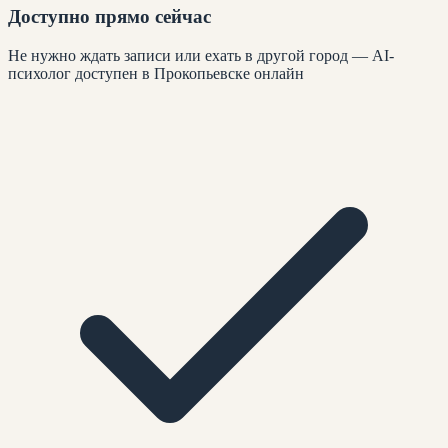
Доступно прямо сейчас
Не нужно ждать записи или ехать в другой город — AI-
психолог доступен в Прокопьевске онлайн