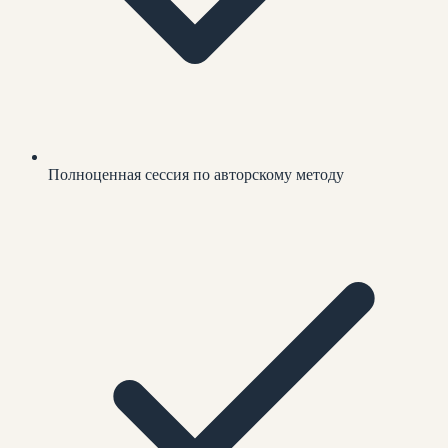
Полноценная сессия по авторскому методу