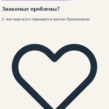
Знакомые
проблемы
?
С чем чаще всего обращаются жители
Прокопьевска