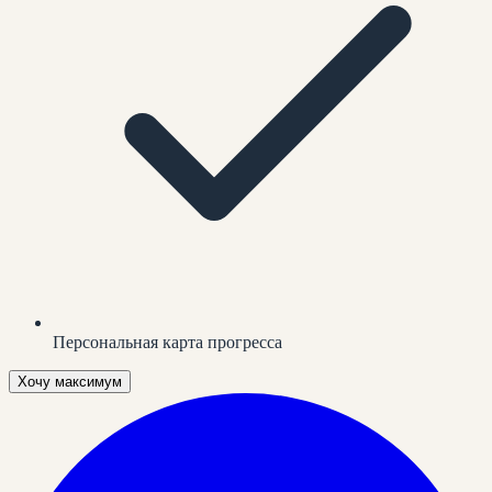
Персональная карта прогресса
Хочу максимум