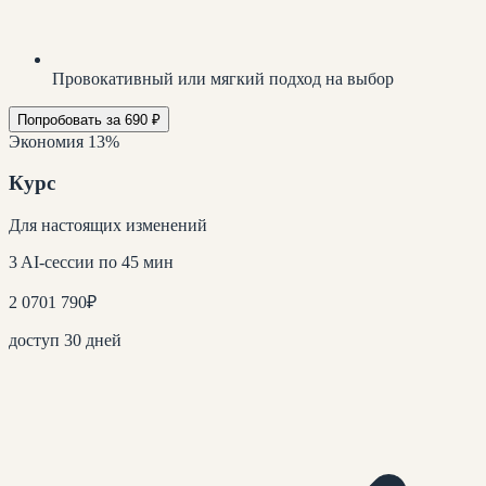
Провокативный или мягкий подход на выбор
Попробовать за 690 ₽
Экономия 13%
Курс
Для настоящих изменений
3 AI-сессии по 45 мин
2 070
1 790
₽
доступ 30 дней