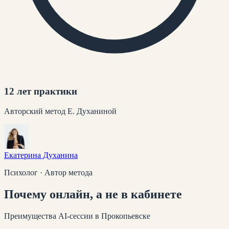
12 лет практики
Авторский метод Е. Духаниной
Екатерина Духанина
Психолог · Автор метода
Почему
онлайн
, а не в кабинете
Преимущества AI-сессии
в Прокопьевске