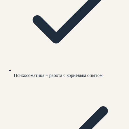
Психосоматика + работа с корневым опытом