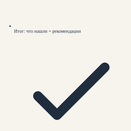
Итог: что нашли + рекомендации