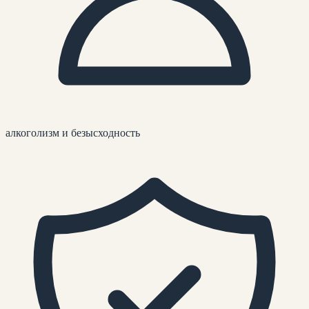
алкоголизм и безысходность