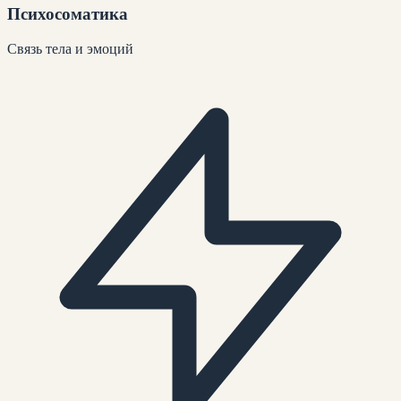
Психосоматика
Связь тела и эмоций