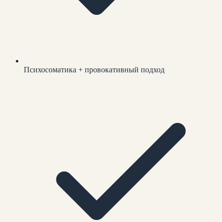
Психосоматика + провокативный подход