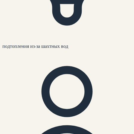
подтопления из-за шахтных вод