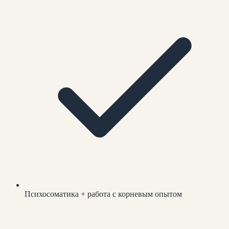
Психосоматика + работа с корневым опытом