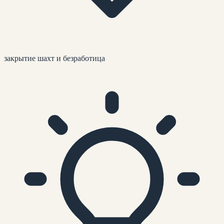
закрытие шахт и безработица