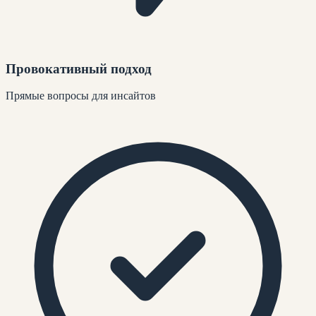
Провокативный подход
Прямые вопросы для инсайтов