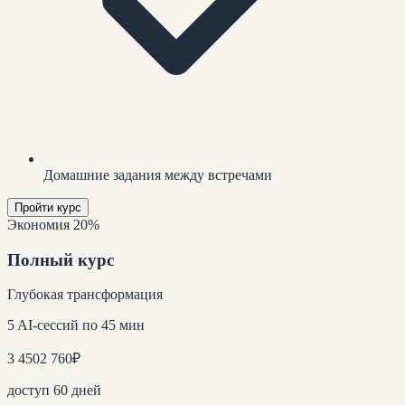
Домашние задания между встречами
Пройти курс
Экономия 20%
Полный курс
Глубокая трансформация
5 AI-сессий по 45 мин
3 450
2 760
₽
доступ 60 дней