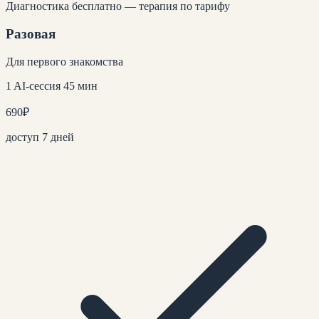
Диагностика бесплатно — терапия по тарифу
Разовая
Для первого знакомства
1 AI-сессия 45 мин
690
₽
доступ 7 дней