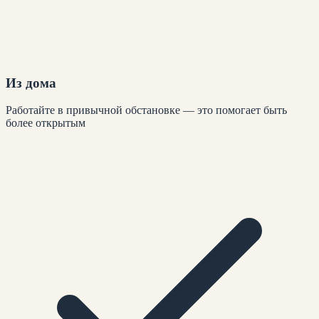
Из дома
Работайте в привычной обстановке — это помогает быть
более открытым