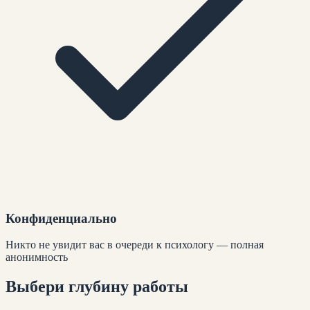
Конфиденциально
Никто не увидит вас в очереди к психологу — полная
анонимность
Выбери глубину
работы