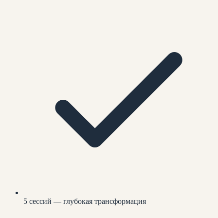
5 сессий — глубокая трансформация