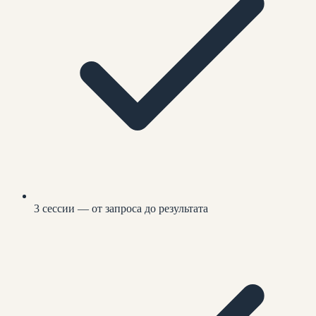
3 сессии — от запроса до результата