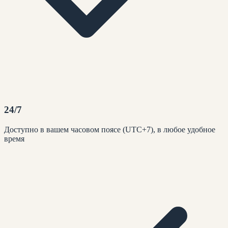
24/7
Доступно в вашем часовом поясе (UTC+7), в любое удобное
время