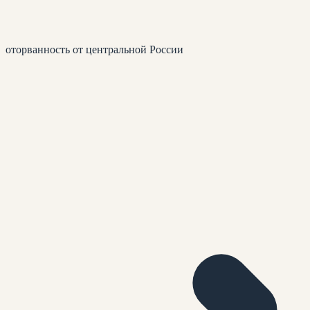
оторванность от центральной России