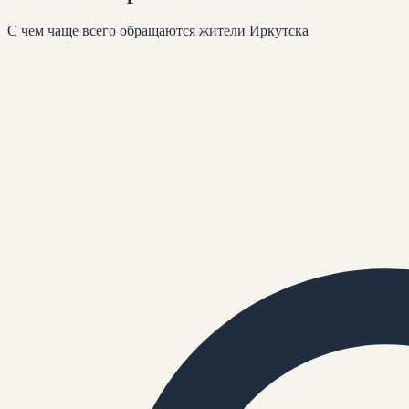
С чем чаще всего обращаются жители
Иркутска