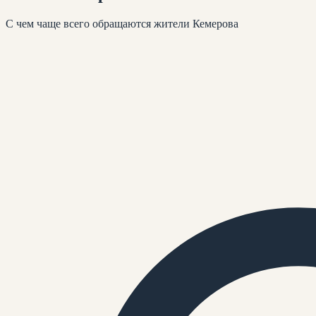
С чем чаще всего обращаются жители
Кемерова