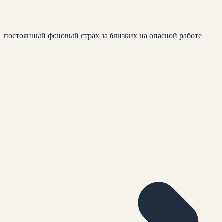
постоянный фоновый страх за близких на опасной работе