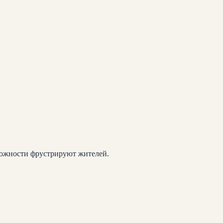
можности фрустрируют жителей.