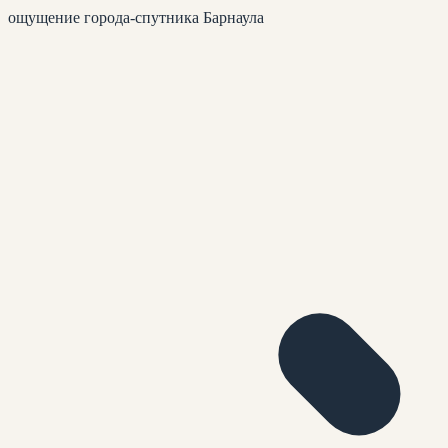
ощущение города-спутника Барнаула