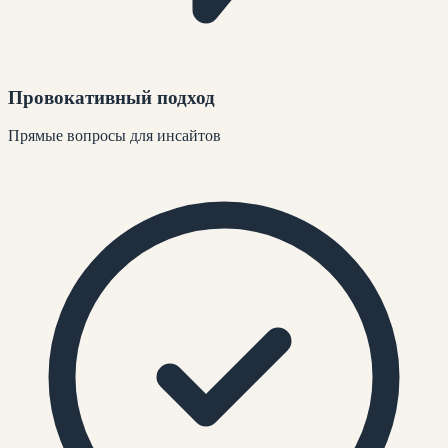
Провокативный подход
Прямые вопросы для инсайтов