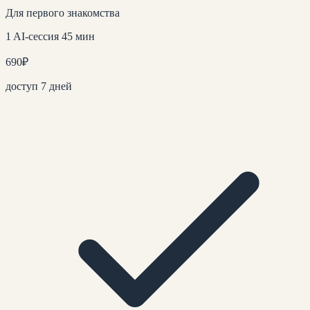
Для первого знакомства
1 AI-сессия 45 мин
690
₽
доступ 7 дней