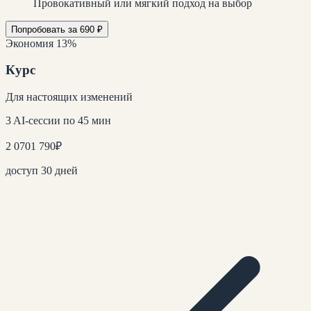
Провокативный или мягкий подход на выбор
Попробовать за 690 ₽
Экономия 13%
Курс
Для настоящих изменений
3 AI-сессии по 45 мин
2 070
1 790
₽
доступ 30 дней