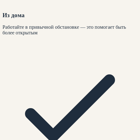
Из дома
Работайте в привычной обстановке — это помогает быть
более открытым