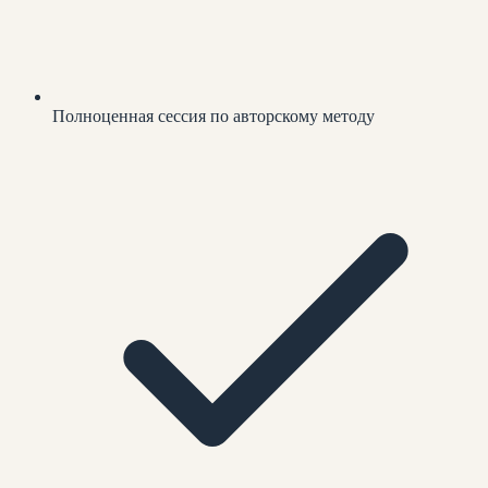
Полноценная сессия по авторскому методу