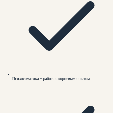
Психосоматика + работа с корневым опытом