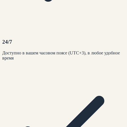
24/7
Доступно в вашем часовом поясе (UTC+3), в любое удобное
время