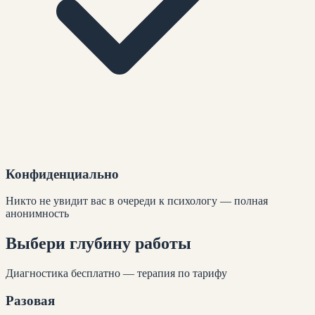
Конфиденциально
Никто не увидит вас в очереди к психологу — полная
анонимность
Выбери глубину
работы
Диагностика бесплатно — терапия по тарифу
Разовая