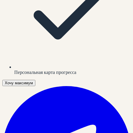
Персональная карта прогресса
Хочу максимум