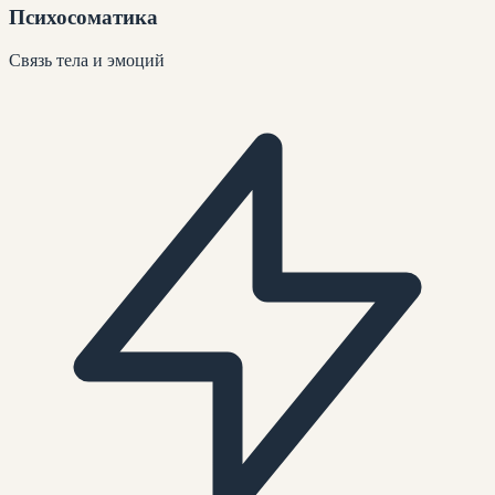
Психосоматика
Связь тела и эмоций