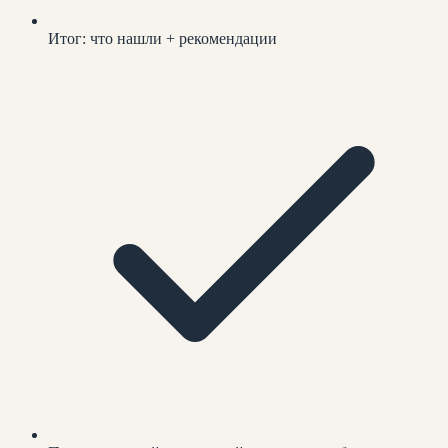
Итог: что нашли + рекомендации