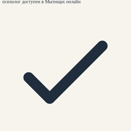
психолог доступен в Мытищах онлайн