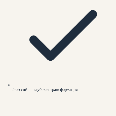
5 сессий — глубокая трансформация