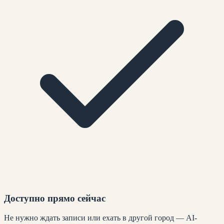
Доступно прямо сейчас
Не нужно ждать записи или ехать в другой город — AI-