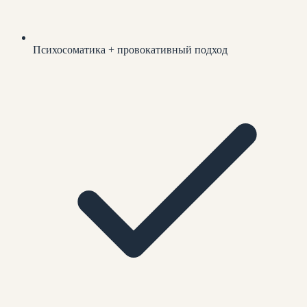
Психосоматика + провокативный подход