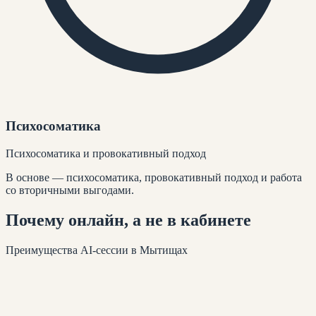
Психосоматика
Психосоматика и провокативный подход
В основе — психосоматика, провокативный подход и работа
со вторичными выгодами.
Почему
онлайн
, а не в кабинете
Преимущества AI-сессии
в Мытищах