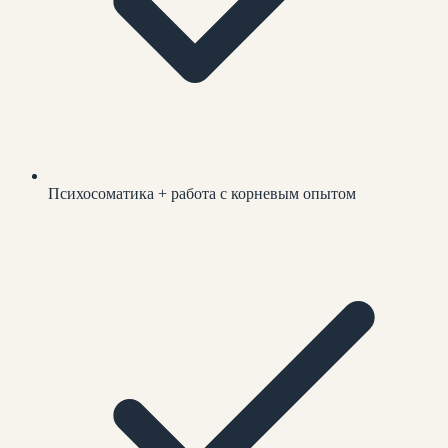
Психосоматика + работа с корневым опытом