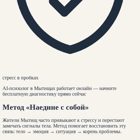
стресс в пробках
AI-психолог
в Мытищах
работает онлайн — начните
бесплатную диагностику прямо сейчас
Метод
«Наедине с собой»
Жители
Мытищ
часто привыкают к стрессу и перестают
замечать сигналы тела. Метод помогает восстановить эту
связь: тело → эмоция → ситуация → корень проблемы.