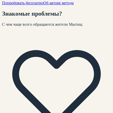
Попробовать бесплатно
Об авторе метода
Знакомые
проблемы
?
С чем чаще всего обращаются жители
Мытищ