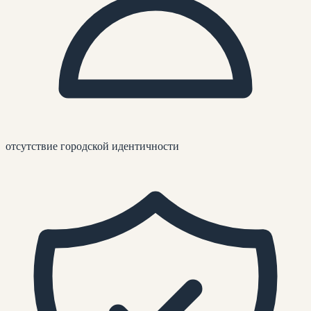
отсутствие городской идентичности