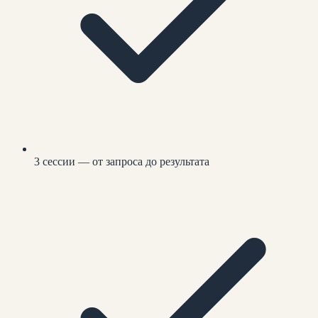
3 сессии — от запроса до результата