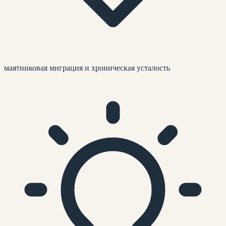
маятниковая миграция и хроническая усталость