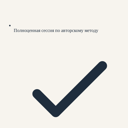
Полноценная сессия по авторскому методу