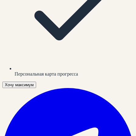
Персональная карта прогресса
Хочу максимум