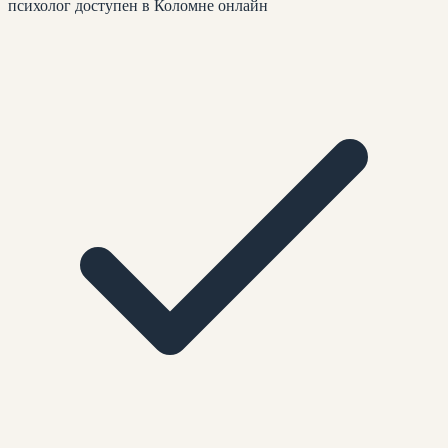
психолог доступен в Коломне онлайн