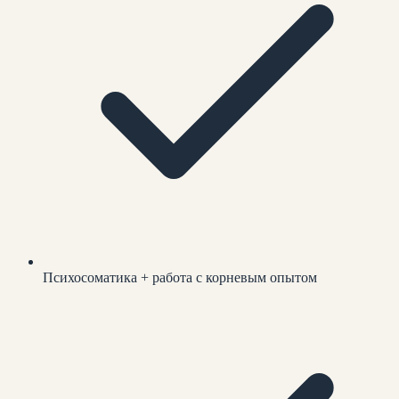
Психосоматика + работа с корневым опытом