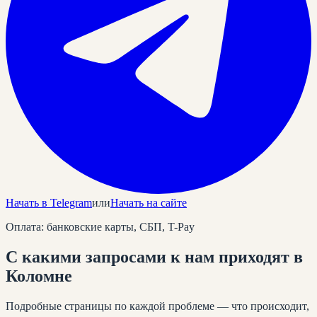
Начать в Telegram
или
Начать на сайте
Оплата: банковские карты, СБП, T-Pay
С какими запросами к нам приходят
в
Коломне
Подробные страницы по каждой проблеме — что происходит,