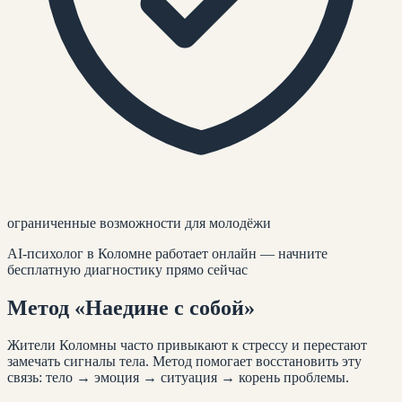
ограниченные возможности для молодёжи
AI-психолог
в Коломне
работает онлайн — начните
бесплатную диагностику прямо сейчас
Метод
«Наедине с собой»
Жители
Коломны
часто привыкают к стрессу и перестают
замечать сигналы тела. Метод помогает восстановить эту
связь: тело → эмоция → ситуация → корень проблемы.