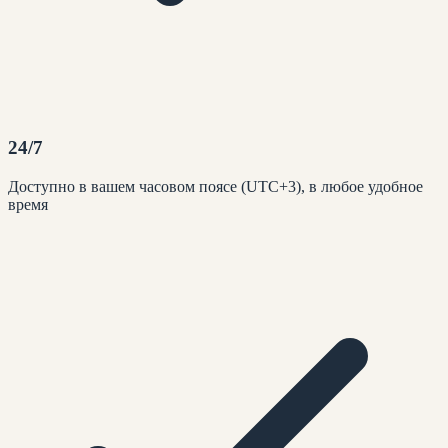
24/7
Доступно в вашем часовом поясе (UTC+3), в любое удобное
время