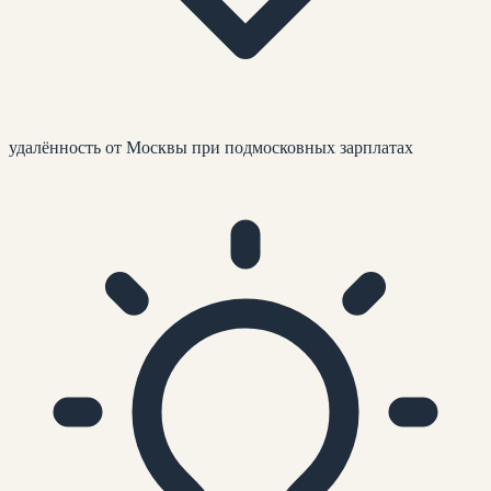
удалённость от Москвы при подмосковных зарплатах