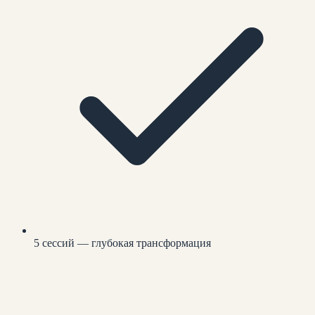
5 сессий — глубокая трансформация