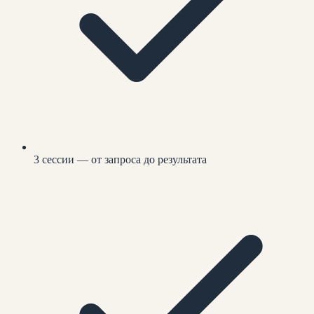
3 сессии — от запроса до результата