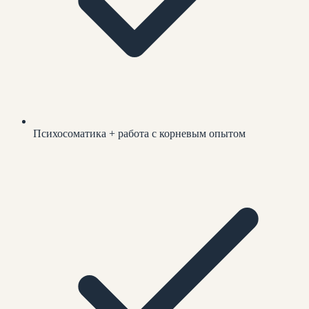
Психосоматика + работа с корневым опытом