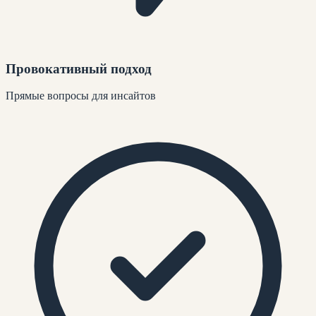
Провокативный подход
Прямые вопросы для инсайтов