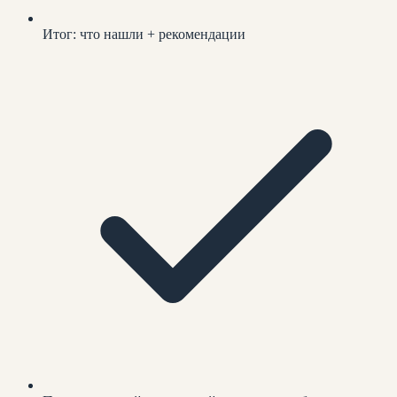
Итог: что нашли + рекомендации