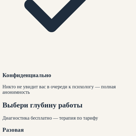
Конфиденциально
Никто не увидит вас в очереди к психологу — полная
анонимность
Выбери глубину
работы
Диагностика бесплатно — терапия по тарифу
Разовая