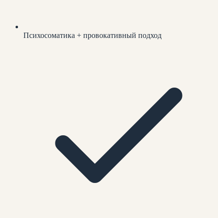
Психосоматика + провокативный подход