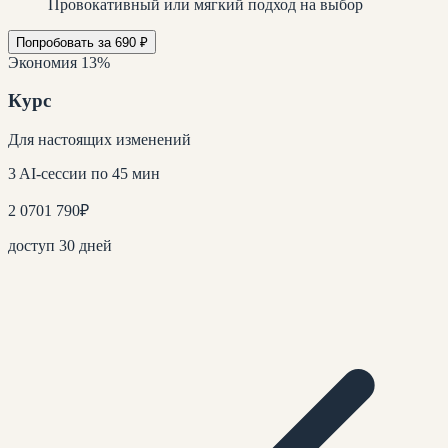
Провокативный или мягкий подход на выбор
Попробовать за 690 ₽
Экономия 13%
Курс
Для настоящих изменений
3 AI-сессии по 45 мин
2 070
1 790
₽
доступ 30 дней