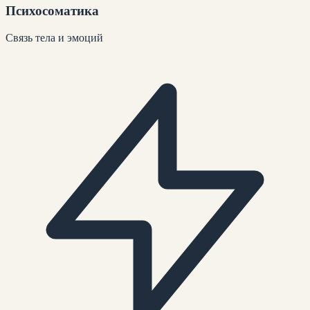
Психосоматика
Связь тела и эмоций