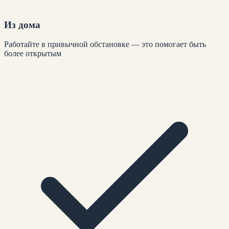
Из дома
Работайте в привычной обстановке — это помогает быть
более открытым