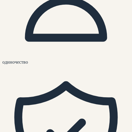
одиночество