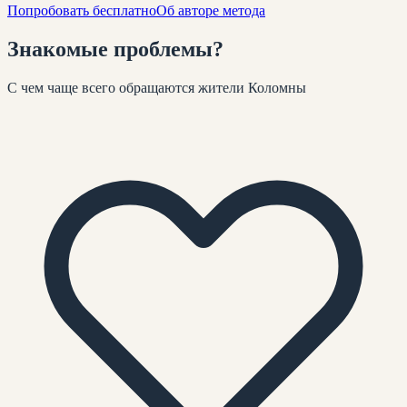
Попробовать бесплатно
Об авторе метода
Знакомые
проблемы
?
С чем чаще всего обращаются жители
Коломны