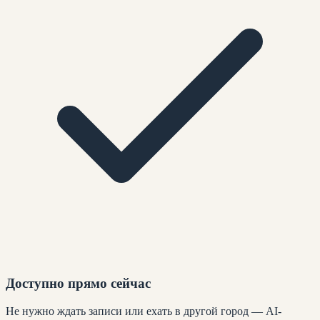
Доступно прямо сейчас
Не нужно ждать записи или ехать в другой город — AI-