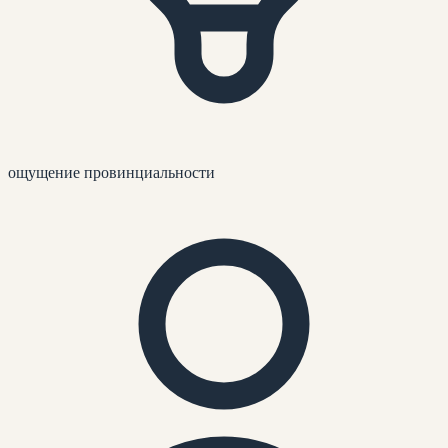
ощущение провинциальности