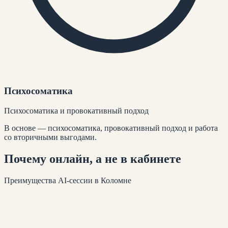
Психосоматика
Психосоматика и провокативный подход
В основе — психосоматика, провокативный подход и работа
со вторичными выгодами.
Почему
онлайн
, а не в кабинете
Преимущества AI-сессии
в Коломне