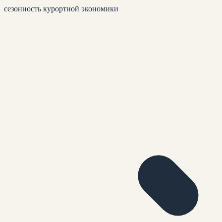
сезонность курортной экономики