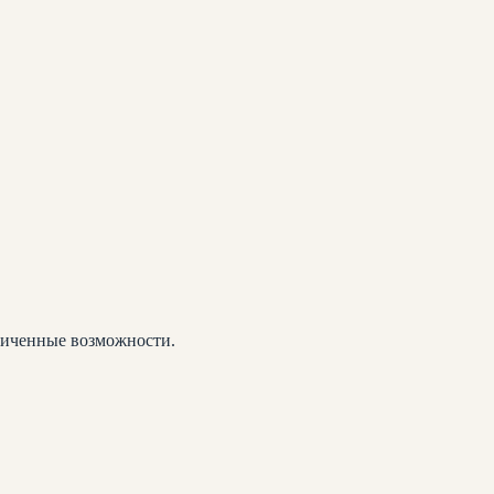
ниченные возможности.