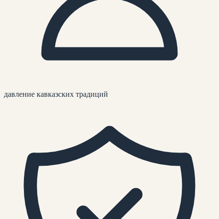
давление кавказских традиций