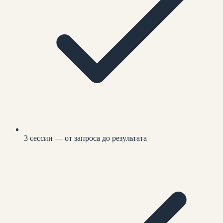
3 сессии — от запроса до результата