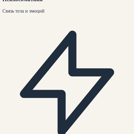
Связь тела и эмоций