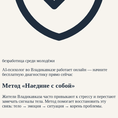
безработица среди молодёжи
AI-психолог
во Владикавказе
работает онлайн — начните
бесплатную диагностику прямо сейчас
Метод
«Наедине с собой»
Жители
Владикавказа
часто привыкают к стрессу и перестают
замечать сигналы тела. Метод помогает восстановить эту
связь: тело → эмоция → ситуация → корень проблемы.