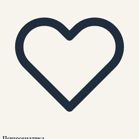
Психосоматика