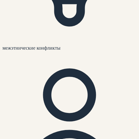
межэтнические конфликты