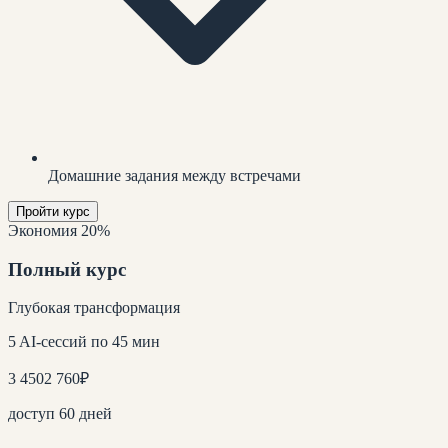
Домашние задания между встречами
Пройти курс
Экономия 20%
Полный курс
Глубокая трансформация
5 AI-сессий по 45 мин
3 450
2 760
₽
доступ 60 дней