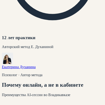
12 лет практики
Авторский метод Е. Духаниной
Екатерина Духанина
Психолог · Автор метода
Почему
онлайн
, а не в кабинете
Преимущества AI-сессии
во Владикавказе