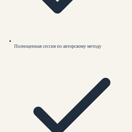
Полноценная сессия по авторскому методу