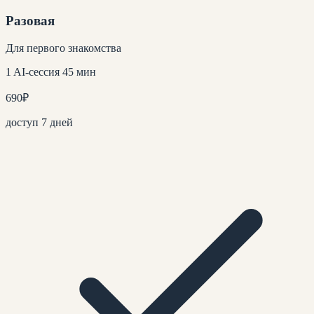
Разовая
Для первого знакомства
1 AI-сессия 45 мин
690
₽
доступ 7 дней