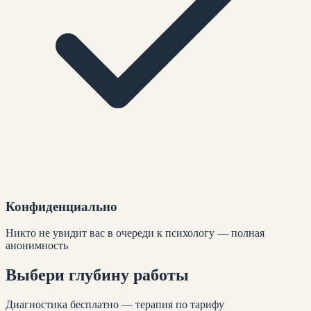
Конфиденциально
Никто не увидит вас в очереди к психологу — полная
анонимность
Выбери глубину
работы
Диагностика бесплатно — терапия по тарифу