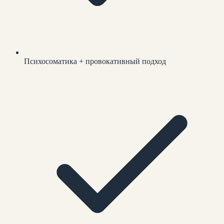
Психосоматика + провокативный подход