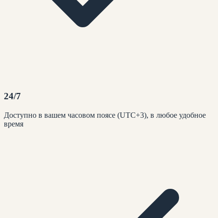
24/7
Доступно в вашем часовом поясе (UTC+3), в любое удобное
время