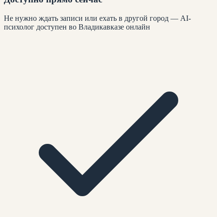
Не нужно ждать записи или ехать в другой город — AI-
психолог доступен во Владикавказе онлайн