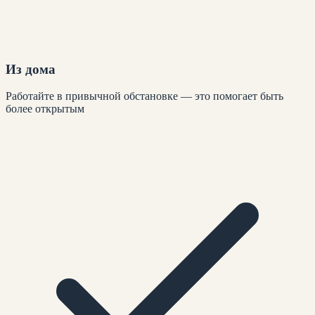
Из дома
Работайте в привычной обстановке — это помогает быть
более открытым