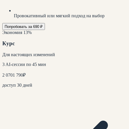
Провокативный или мягкий подход на выбор
Попробовать за 690 ₽
Экономия 13%
Курс
Для настоящих изменений
3 AI-сессии по 45 мин
2 070
1 790
₽
доступ 30 дней