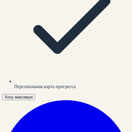
Персональная карта прогресса
Хочу максимум