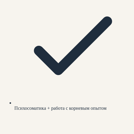
Психосоматика + работа с корневым опытом