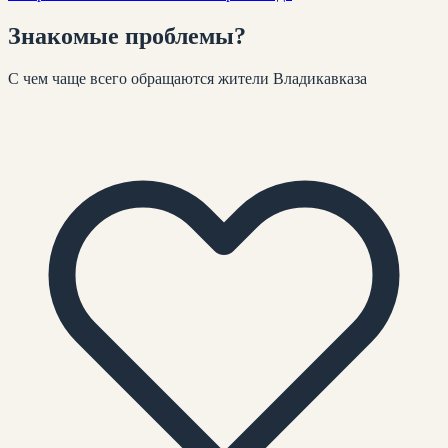
Знакомые
проблемы
?
С чем чаще всего обращаются жители
Владикавказа