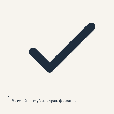
5 сессий — глубокая трансформация