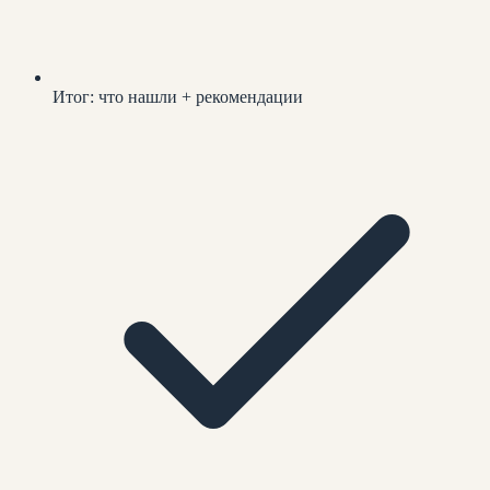
Итог: что нашли + рекомендации