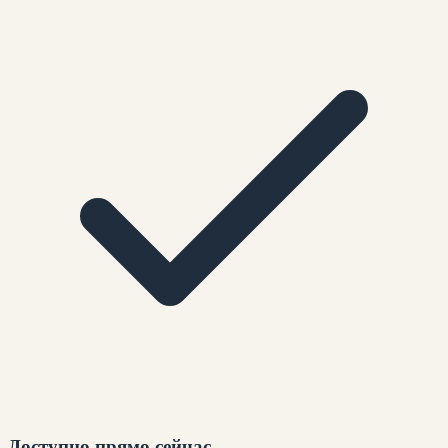
Доступно прямо сейчас