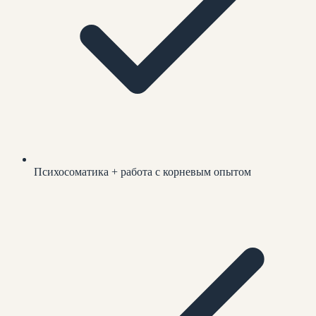
Психосоматика + работа с корневым опытом