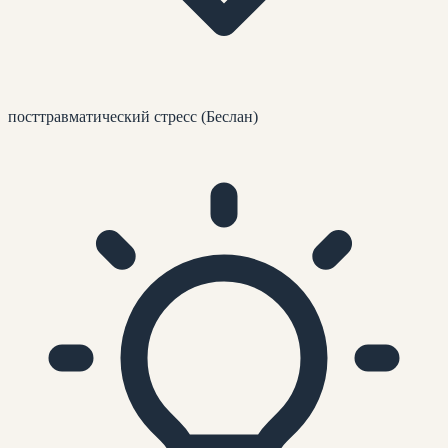
посттравматический стресс (Беслан)