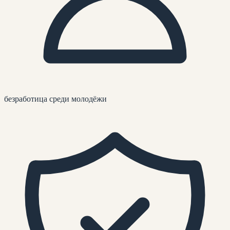
безработица среди молодёжи