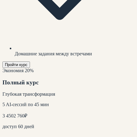
Домашние задания между встречами
Пройти курс
Экономия 20%
Полный курс
Глубокая трансформация
5 AI-сессий по 45 мин
3 450
2 760
₽
доступ 60 дней