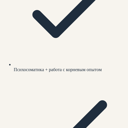
Психосоматика + работа с корневым опытом