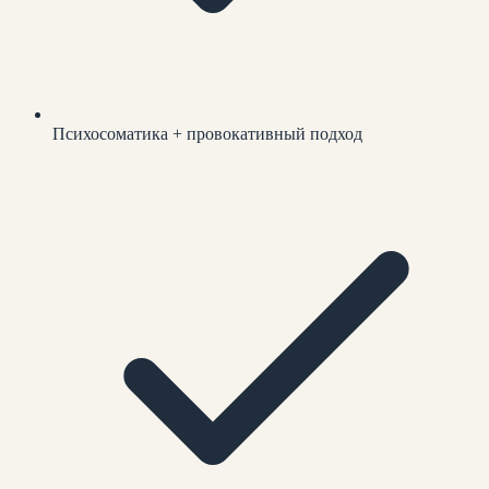
Психосоматика + провокативный подход