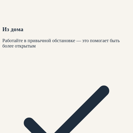
Из дома
Работайте в привычной обстановке — это помогает быть
более открытым