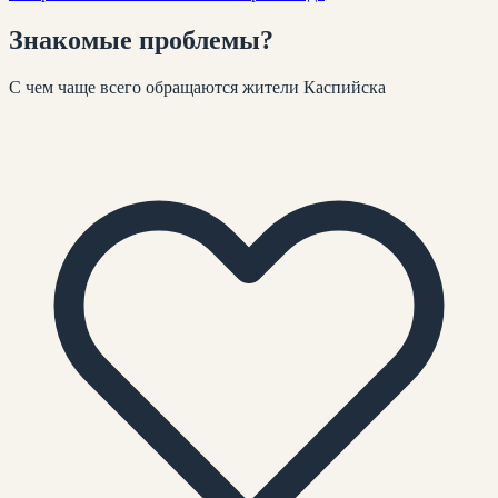
Знакомые
проблемы
?
С чем чаще всего обращаются жители
Каспийска