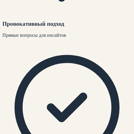
Провокативный подход
Прямые вопросы для инсайтов