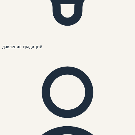
давление традиций