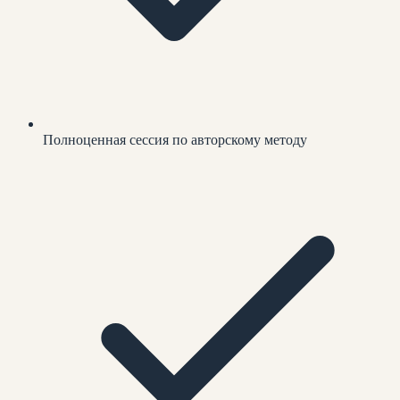
Полноценная сессия по авторскому методу