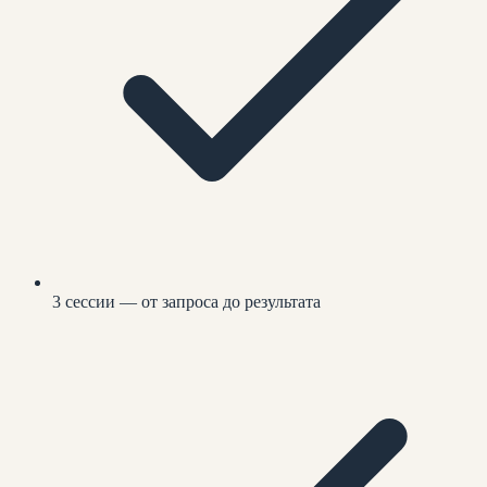
3 сессии — от запроса до результата