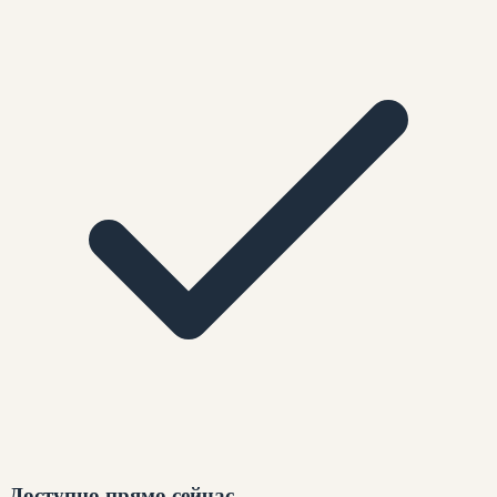
Доступно прямо сейчас