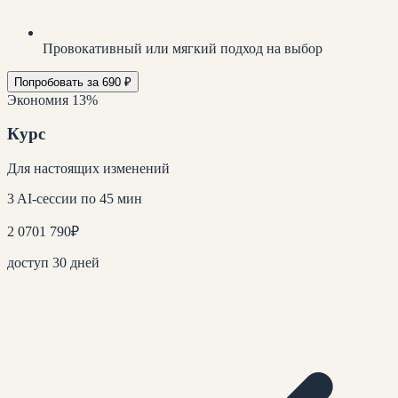
Провокативный или мягкий подход на выбор
Попробовать за 690 ₽
Экономия 13%
Курс
Для настоящих изменений
3 AI-сессии по 45 мин
2 070
1 790
₽
доступ 30 дней