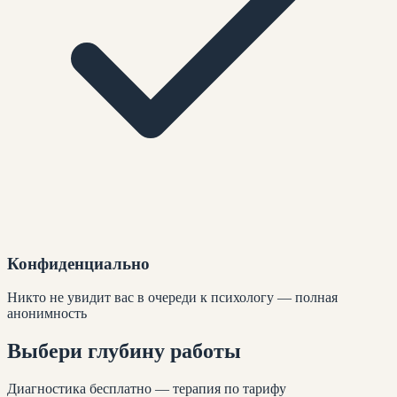
Конфиденциально
Никто не увидит вас в очереди к психологу — полная
анонимность
Выбери глубину
работы
Диагностика бесплатно — терапия по тарифу