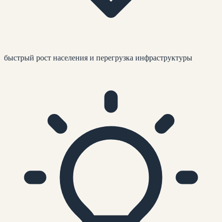
быстрый рост населения и перегрузка инфраструктуры