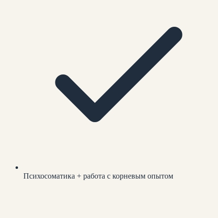
Психосоматика + работа с корневым опытом