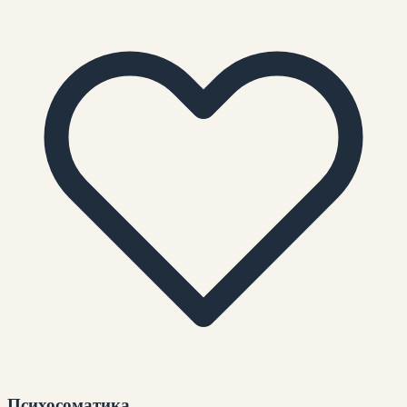
Психосоматика