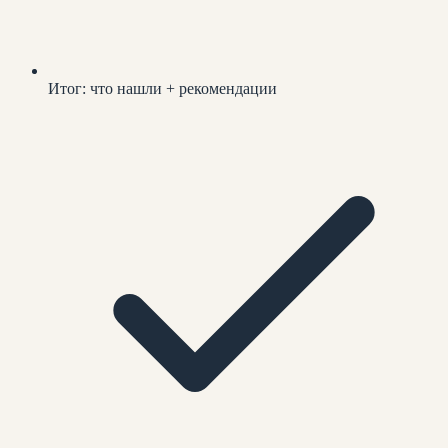
Итог: что нашли + рекомендации