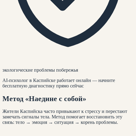
экологические проблемы побережья
AI-психолог
в Каспийске
работает онлайн — начните
бесплатную диагностику прямо сейчас
Метод
«Наедине с собой»
Жители
Каспийска
часто привыкают к стрессу и перестают
замечать сигналы тела. Метод помогает восстановить эту
связь: тело → эмоция → ситуация → корень проблемы.