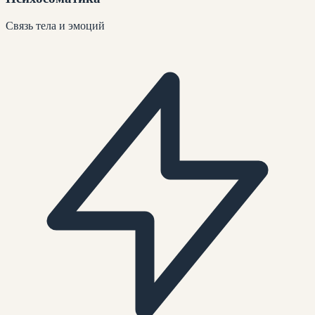
Связь тела и эмоций