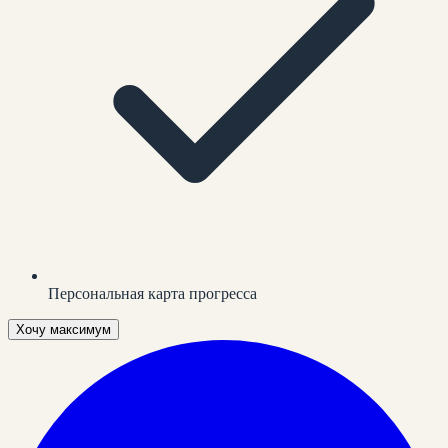
Персональная карта прогресса
Хочу максимум