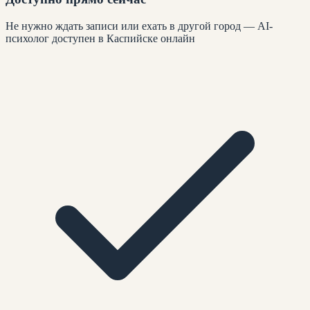
Не нужно ждать записи или ехать в другой город — AI-
психолог доступен в Каспийске онлайн