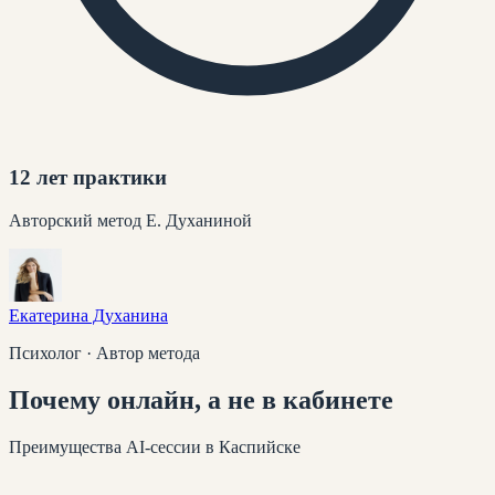
12 лет практики
Авторский метод Е. Духаниной
Екатерина Духанина
Психолог · Автор метода
Почему
онлайн
, а не в кабинете
Преимущества AI-сессии
в Каспийске