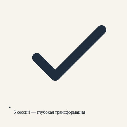
5 сессий — глубокая трансформация