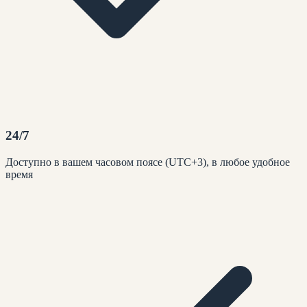
24/7
Доступно в вашем часовом поясе (UTC+3), в любое удобное
время