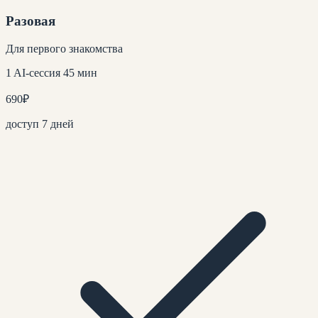
Разовая
Для первого знакомства
1 AI-сессия 45 мин
690
₽
доступ 7 дней