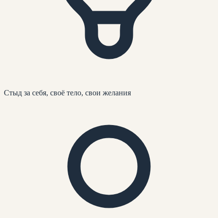
Стыд за себя, своё тело, свои желания