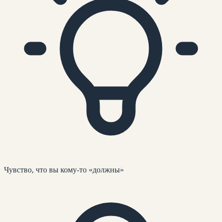
Чувство, что вы кому-то «должны»