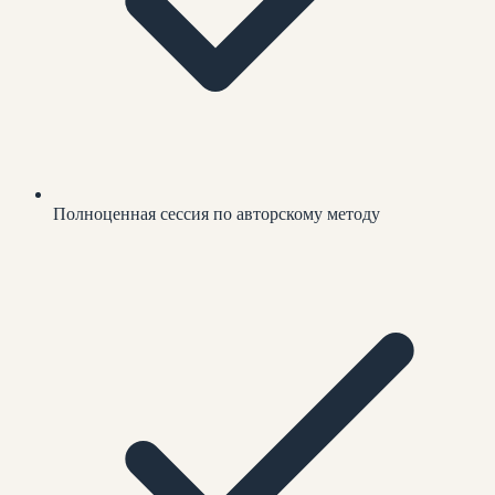
Полноценная сессия по авторскому методу