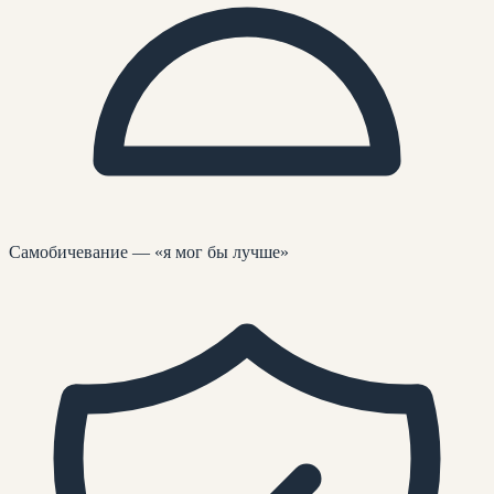
Самобичевание — «я мог бы лучше»