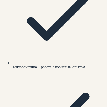
Психосоматика + работа с корневым опытом