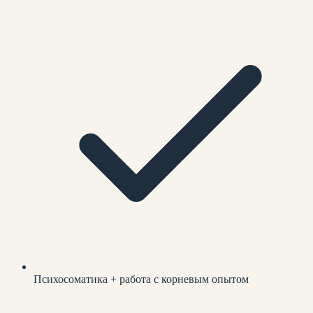
Психосоматика + работа с корневым опытом