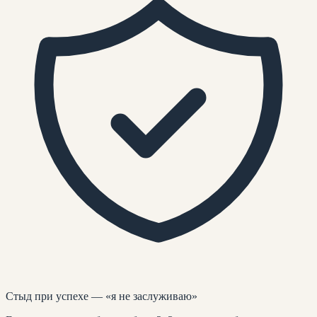
Стыд при успехе — «я не заслуживаю»