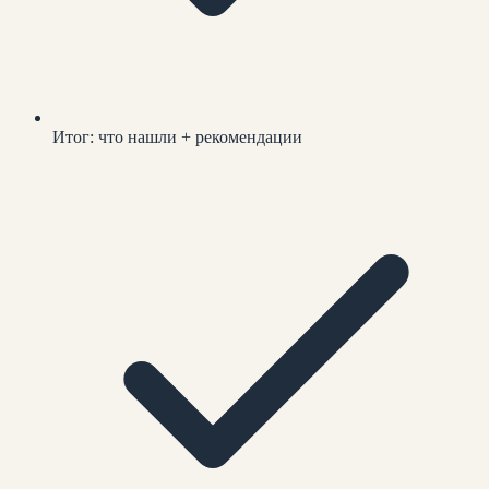
Итог: что нашли + рекомендации