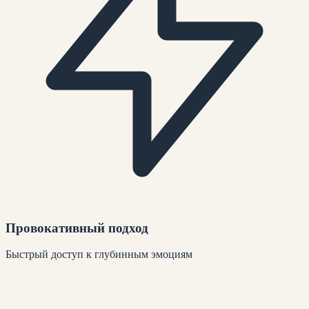
Провокативный подход
Быстрый доступ к глубинным эмоциям