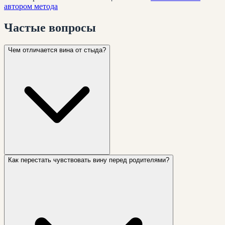
автором метода
Частые
вопросы
Чем отличается вина от стыда?
Как перестать чувствовать вину перед родителями?