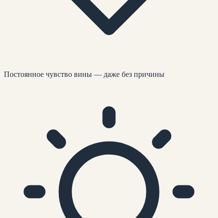
Постоянное чувство вины — даже без причины