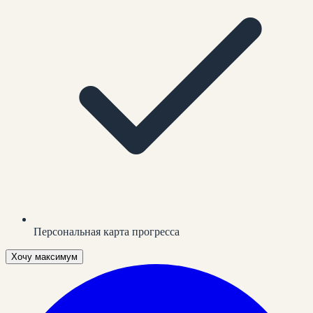
Персональная карта прогресса
Хочу максимум