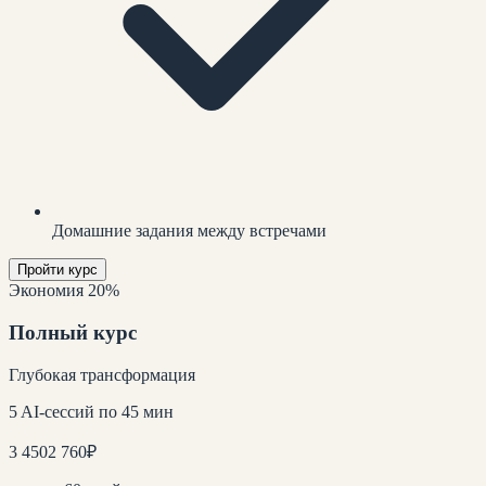
Домашние задания между встречами
Пройти курс
Экономия 20%
Полный курс
Глубокая трансформация
5 AI-сессий по 45 мин
3 450
2 760
₽