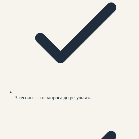
3 сессии — от запроса до результата