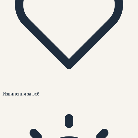
Извинения за всё