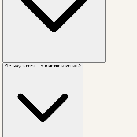
Я стыжусь себя — это можно изменить?