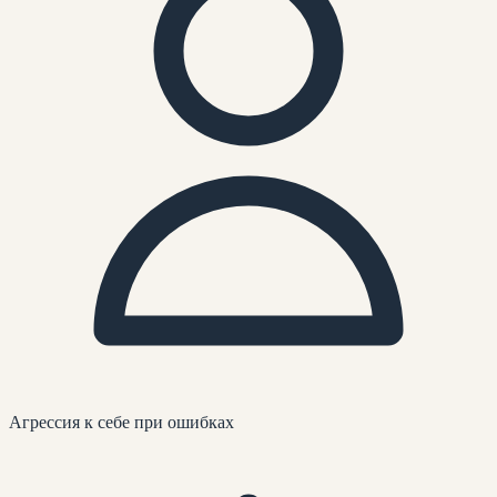
Агрессия к себе при ошибках