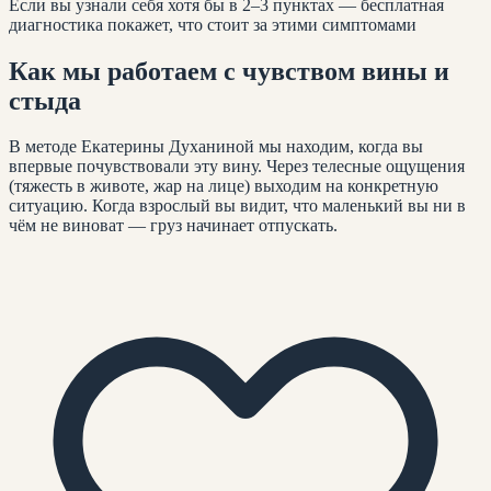
Если вы узнали себя хотя бы в 2–3 пунктах — бесплатная
диагностика покажет, что стоит за этими симптомами
Как мы работаем с
чувством вины и
стыда
В методе Екатерины Духаниной мы находим, когда вы
впервые почувствовали эту вину. Через телесные ощущения
(тяжесть в животе, жар на лице) выходим на конкретную
ситуацию. Когда взрослый вы видит, что маленький вы ни в
чём не виноват — груз начинает отпускать.