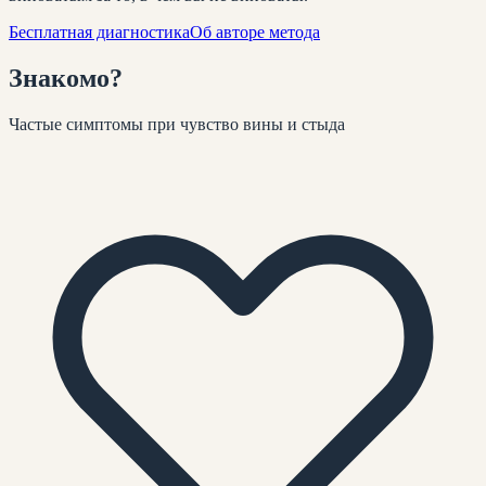
Бесплатная диагностика
Об авторе метода
Знакомо
?
Частые симптомы при
чувство вины и стыда