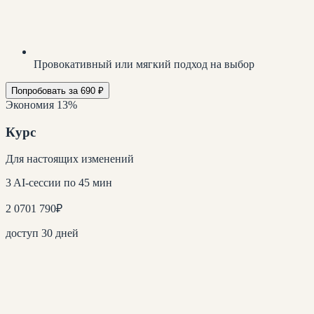
Провокативный или мягкий подход на выбор
Попробовать за 690 ₽
Экономия 13%
Курс
Для настоящих изменений
3 AI-сессии по 45 мин
2 070
1 790
₽
доступ 30 дней