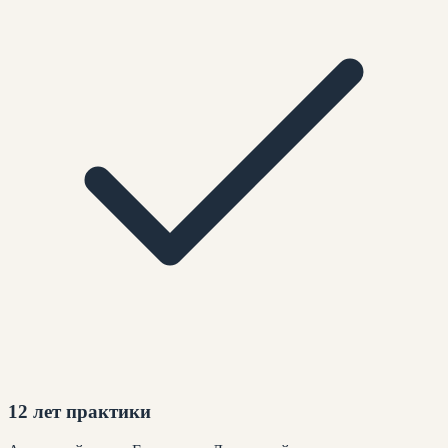
12 лет практики