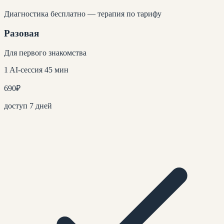
Диагностика бесплатно — терапия по тарифу
Разовая
Для первого знакомства
1 AI-сессия 45 мин
690
₽
доступ 7 дней