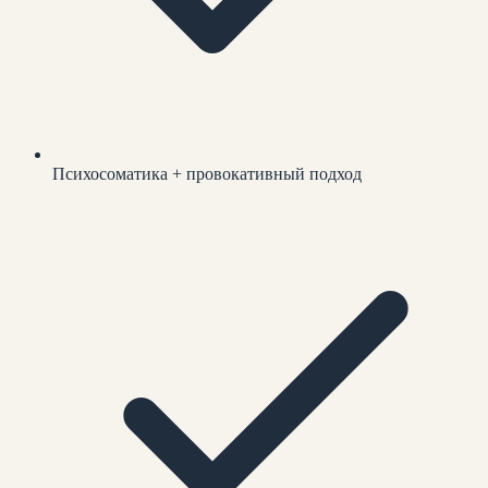
Психосоматика + провокативный подход