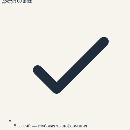
доступ 60 дней
5 сессий — глубокая трансформация