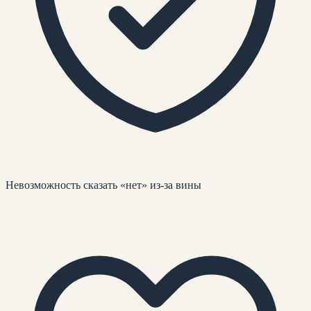
Невозможность сказать «нет» из-за вины