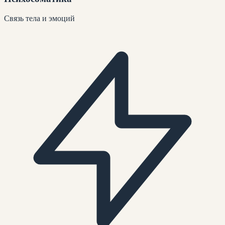
Связь тела и эмоций