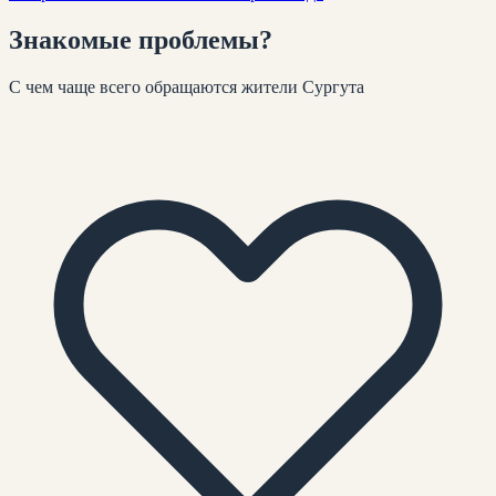
Знакомые
проблемы
?
С чем чаще всего обращаются жители
Сургута