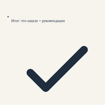
Итог: что нашли + рекомендации