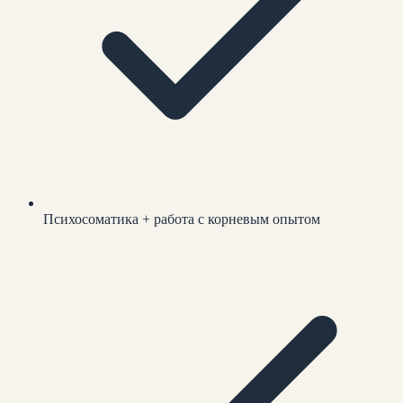
Психосоматика + работа с корневым опытом