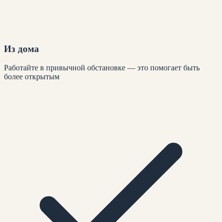
Из дома
Работайте в привычной обстановке — это помогает быть
более открытым