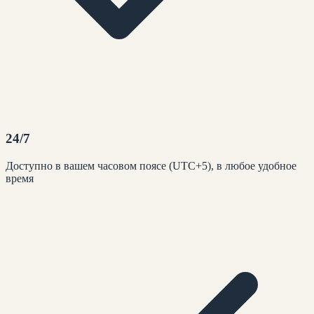
24/7
Доступно в вашем часовом поясе (UTC+5), в любое удобное
время