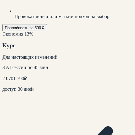
Провокативный или мягкий подход на выбор
Попробовать за 690 ₽
Экономия 13%
Курс
Для настоящих изменений
3 AI-сессии по 45 мин
2 070
1 790
₽
доступ 30 дней