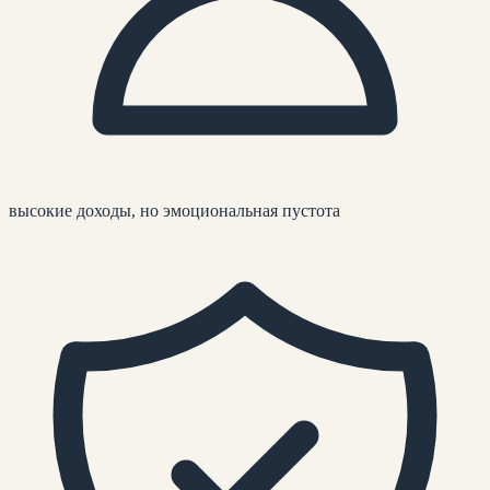
высокие доходы, но эмоциональная пустота