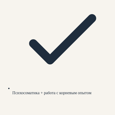
Психосоматика + работа с корневым опытом