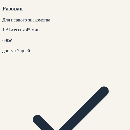
Разовая
Для первого знакомства
1 AI-сессия 45 мин
690
₽
доступ 7 дней