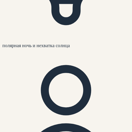
полярная ночь и нехватка солнца