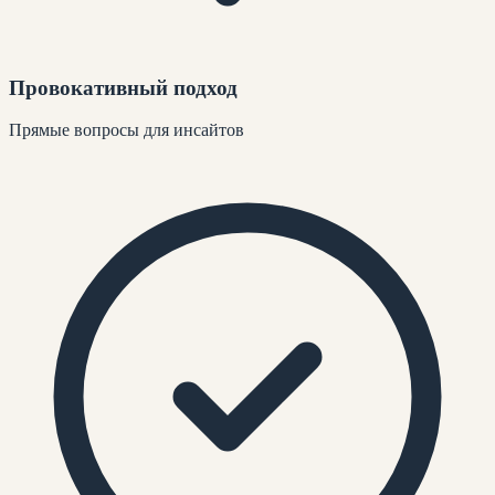
Провокативный подход
Прямые вопросы для инсайтов