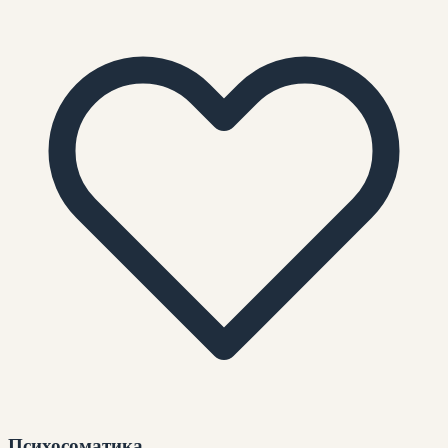
Психосоматика