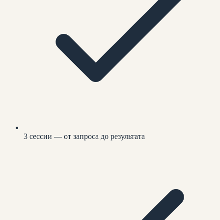
3 сессии — от запроса до результата