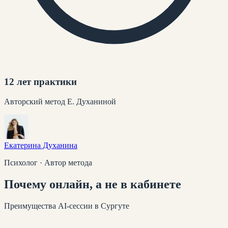
12 лет практики
Авторский метод Е. Духаниной
Екатерина Духанина
Психолог · Автор метода
Почему
онлайн
, а не в кабинете
Преимущества AI-сессии
в Сургуте