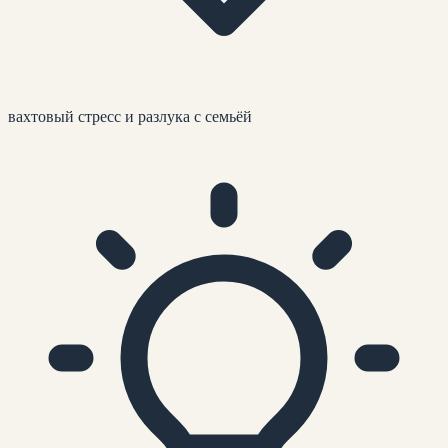
вахтовый стресс и разлука с семьёй