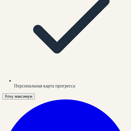
Персональная карта прогресса
Хочу максимум