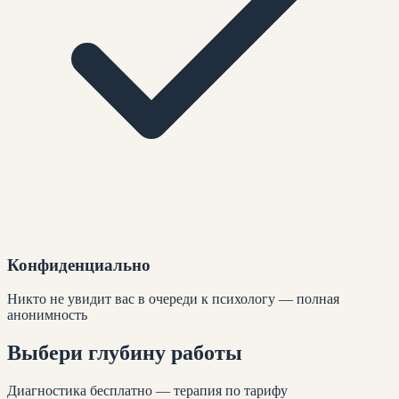
Конфиденциально
Никто не увидит вас в очереди к психологу — полная
анонимность
Выбери глубину
работы
Диагностика бесплатно — терапия по тарифу