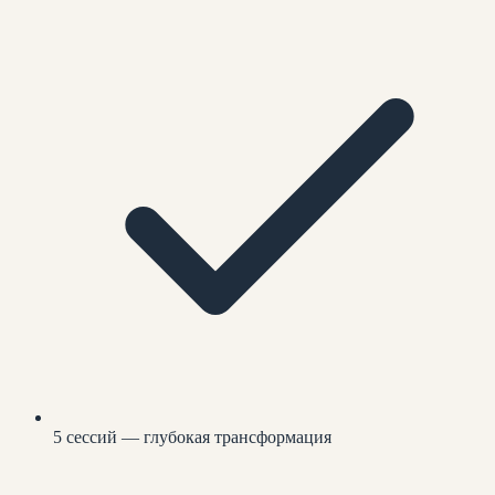
5 сессий — глубокая трансформация