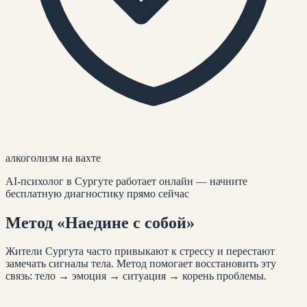
алкоголизм на вахте
AI-психолог
в Сургуте
работает онлайн — начните
бесплатную диагностику прямо сейчас
Метод
«Наедине с собой»
Жители
Сургута
часто привыкают к стрессу и перестают
замечать сигналы тела. Метод помогает восстановить эту
связь: тело → эмоция → ситуация → корень проблемы.