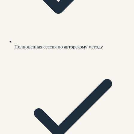
Полноценная сессия по авторскому методу