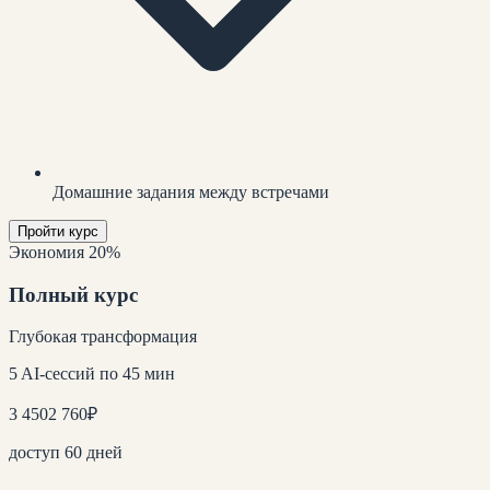
Домашние задания между встречами
Пройти курс
Экономия 20%
Полный курс
Глубокая трансформация
5 AI-сессий по 45 мин
3 450
2 760
₽
доступ 60 дней