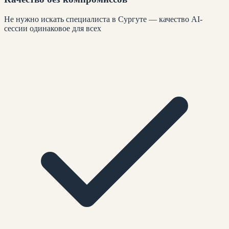
Не нужно искать специалиста в Сургуте — качество AI-
сессии одинаковое для всех