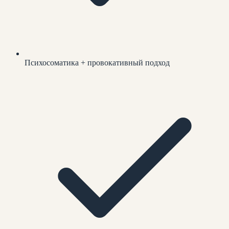
Психосоматика + провокативный подход