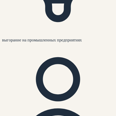
выгорание на промышленных предприятиях