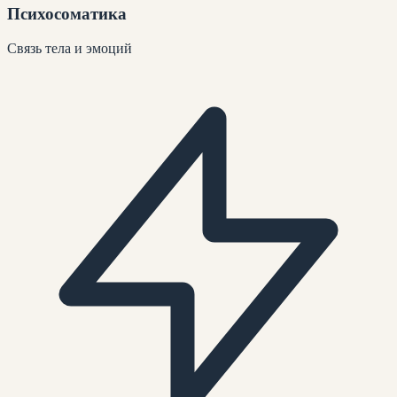
Психосоматика
Связь тела и эмоций