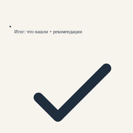
Итог: что нашли + рекомендации