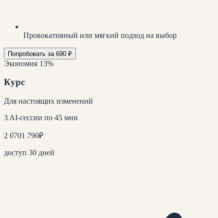
Провокативный или мягкий подход на выбор
Попробовать за 690 ₽
Экономия 13%
Курс
Для настоящих изменений
3 AI-сессии по 45 мин
2 070
1 790
₽
доступ 30 дней