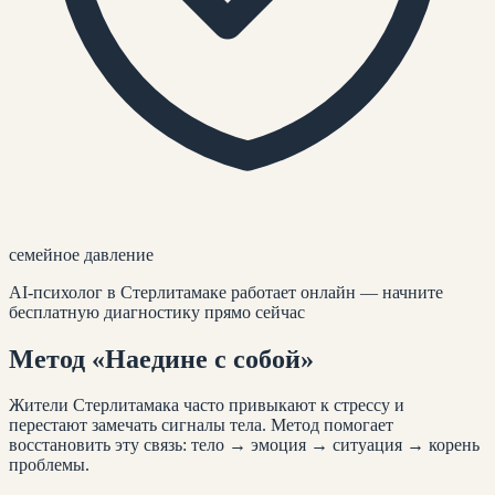
семейное давление
AI-психолог
в Стерлитамаке
работает онлайн — начните
бесплатную диагностику прямо сейчас
Метод
«Наедине с собой»
Жители
Стерлитамака
часто привыкают к стрессу и
перестают замечать сигналы тела. Метод помогает
восстановить эту связь: тело → эмоция → ситуация → корень
проблемы.