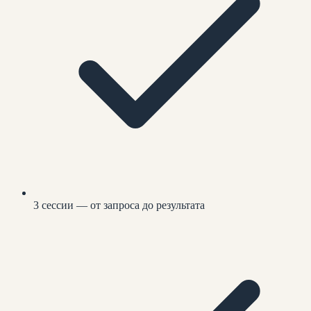
3 сессии — от запроса до результата