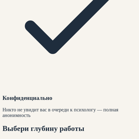
Конфиденциально
Никто не увидит вас в очереди к психологу — полная
анонимность
Выбери глубину
работы