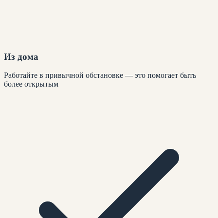
Из дома
Работайте в привычной обстановке — это помогает быть
более открытым