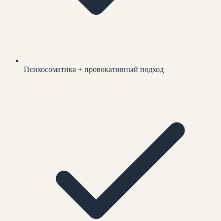
Психосоматика + провокативный подход