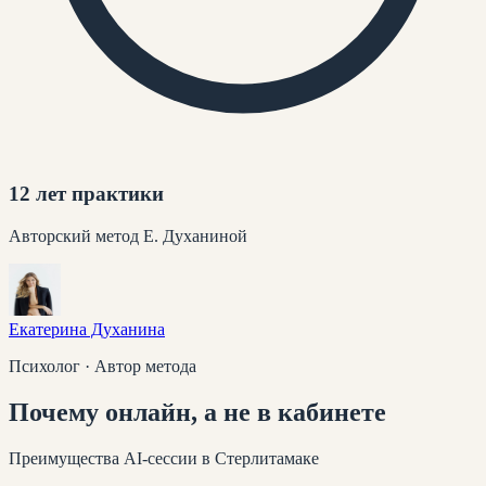
12 лет практики
Авторский метод Е. Духаниной
Екатерина Духанина
Психолог · Автор метода
Почему
онлайн
, а не в кабинете
Преимущества AI-сессии
в Стерлитамаке