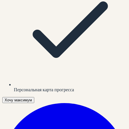
Персональная карта прогресса
Хочу максимум