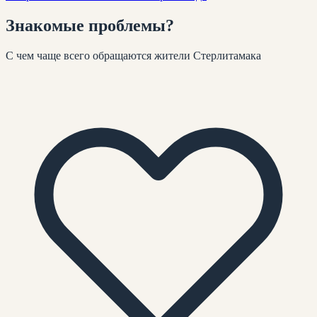
Знакомые
проблемы
?
С чем чаще всего обращаются жители
Стерлитамака