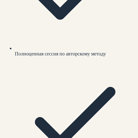
Полноценная сессия по авторскому методу