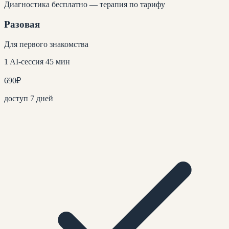
Диагностика бесплатно — терапия по тарифу
Разовая
Для первого знакомства
1 AI-сессия 45 мин
690
₽
доступ 7 дней