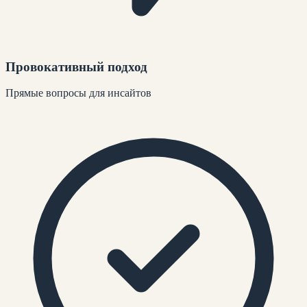
Провокативный подход
Прямые вопросы для инсайтов