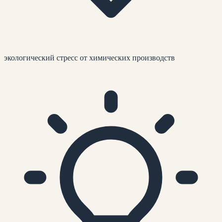
экологический стресс от химических производств