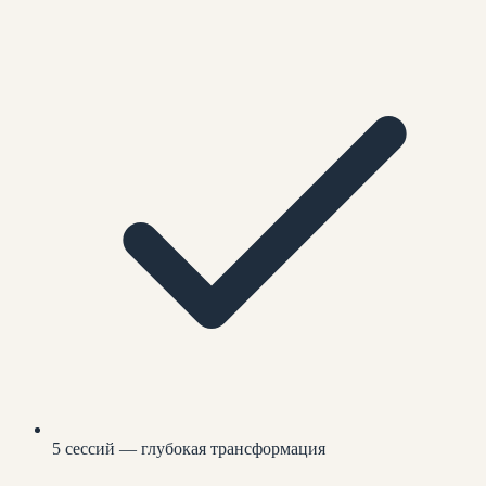
5 сессий — глубокая трансформация