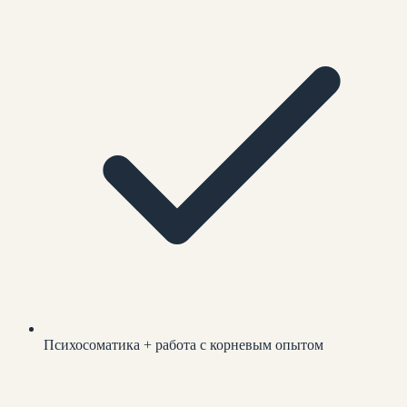
Психосоматика + работа с корневым опытом