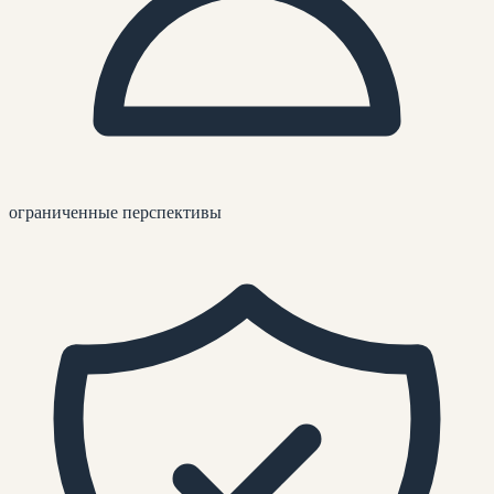
ограниченные перспективы