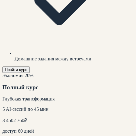
Домашние задания между встречами
Пройти курс
Экономия 20%
Полный курс
Глубокая трансформация
5 AI-сессий по 45 мин
3 450
2 760
₽
доступ 60 дней