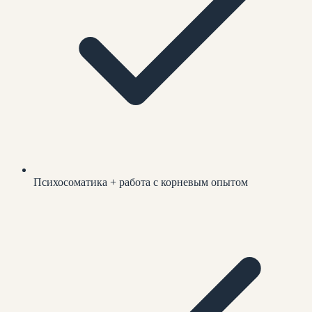
Психосоматика + работа с корневым опытом