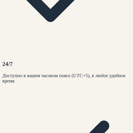
24/7
Доступно в вашем часовом поясе (UTC+5), в любое удобное
время