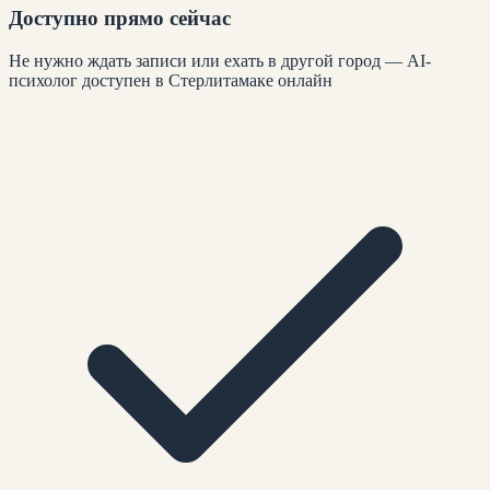
Доступно прямо сейчас
Не нужно ждать записи или ехать в другой город — AI-
психолог доступен в Стерлитамаке онлайн