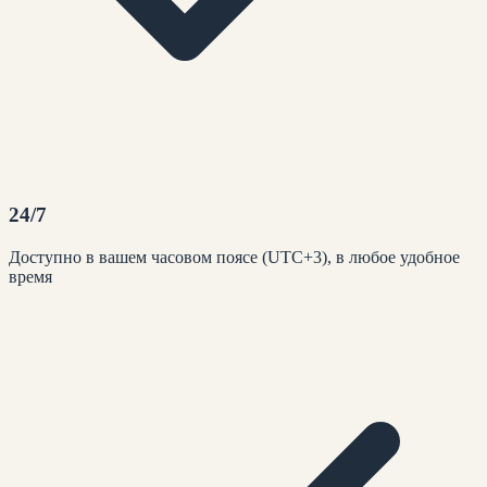
24/7
Доступно в вашем часовом поясе (UTC+3), в любое удобное
время