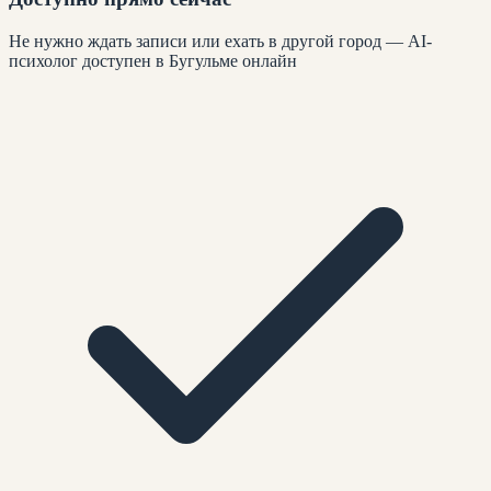
Не нужно ждать записи или ехать в другой город — AI-
психолог доступен в Бугульме онлайн