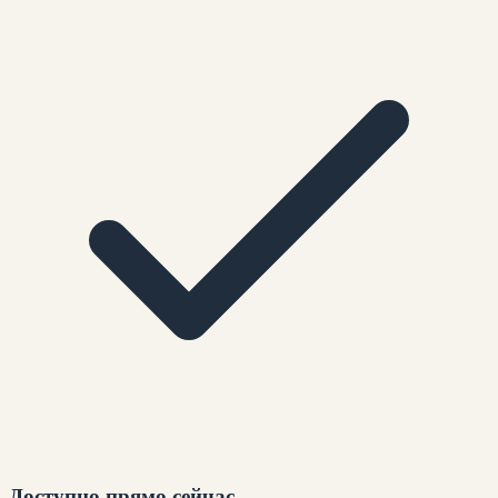
Доступно прямо сейчас