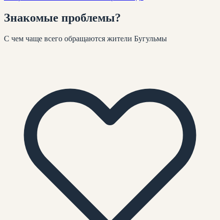
Знакомые
проблемы
?
С чем чаще всего обращаются жители
Бугульмы