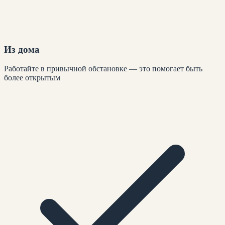
Из дома
Работайте в привычной обстановке — это помогает быть
более открытым