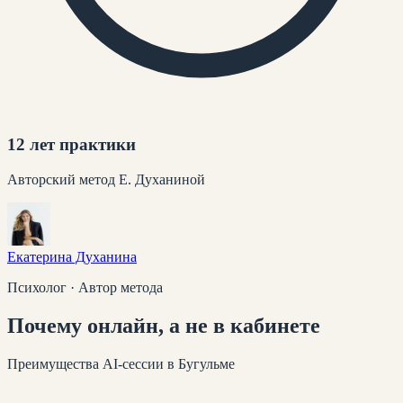
12 лет практики
Авторский метод Е. Духаниной
Екатерина Духанина
Психолог · Автор метода
Почему
онлайн
, а не в кабинете
Преимущества AI-сессии
в Бугульме