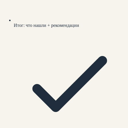
Итог: что нашли + рекомендации