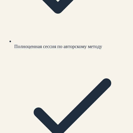
Полноценная сессия по авторскому методу