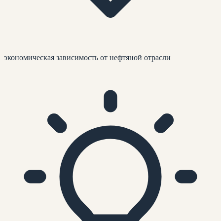
экономическая зависимость от нефтяной отрасли