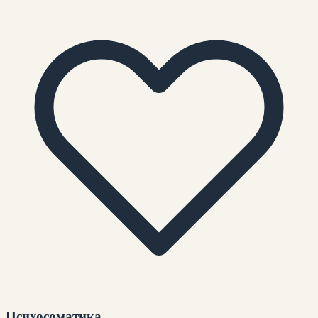
Психосоматика