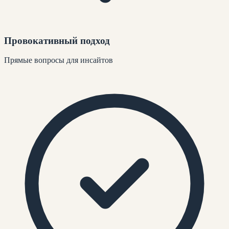
Провокативный подход
Прямые вопросы для инсайтов