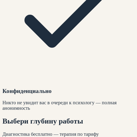
Конфиденциально
Никто не увидит вас в очереди к психологу — полная
анонимность
Выбери глубину
работы
Диагностика бесплатно — терапия по тарифу