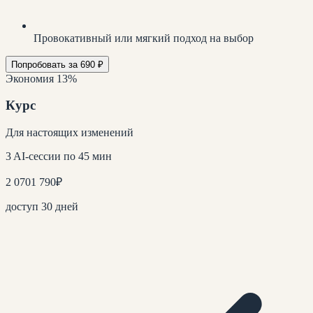
Провокативный или мягкий подход на выбор
Попробовать за 690 ₽
Экономия 13%
Курс
Для настоящих изменений
3 AI-сессии по 45 мин
2 070
1 790
₽
доступ 30 дней