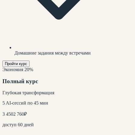
Домашние задания между встречами
Пройти курс
Экономия 20%
Полный курс
Глубокая трансформация
5 AI-сессий по 45 мин
3 450
2 760
₽
доступ 60 дней