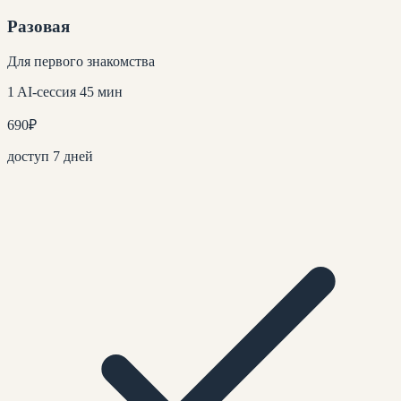
Разовая
Для первого знакомства
1 AI-сессия 45 мин
690
₽
доступ 7 дней