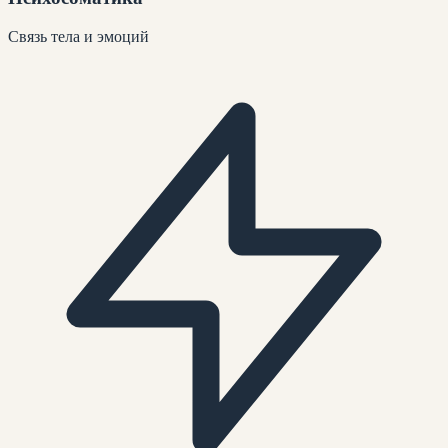
Связь тела и эмоций