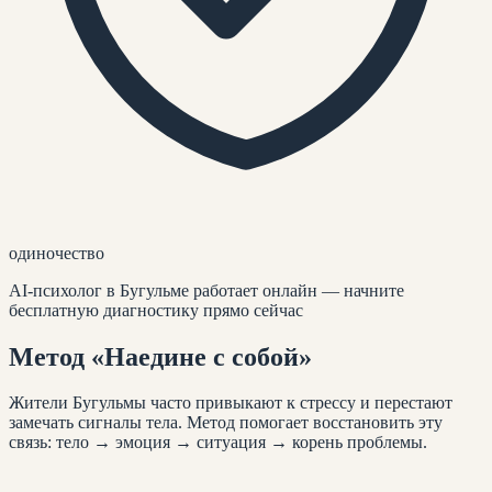
одиночество
AI-психолог
в Бугульме
работает онлайн — начните
бесплатную диагностику прямо сейчас
Метод
«Наедине с собой»
Жители
Бугульмы
часто привыкают к стрессу и перестают
замечать сигналы тела. Метод помогает восстановить эту
связь: тело → эмоция → ситуация → корень проблемы.