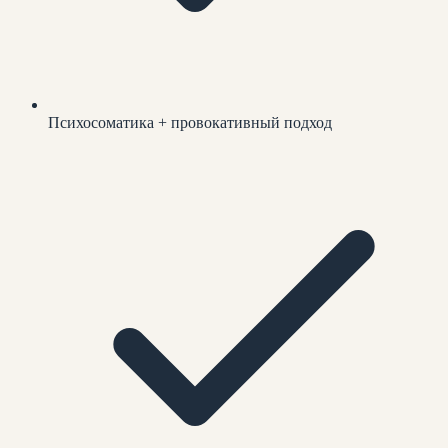
Психосоматика + провокативный подход