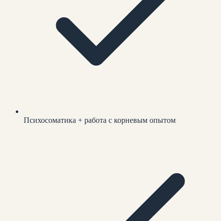
Психосоматика + работа с корневым опытом