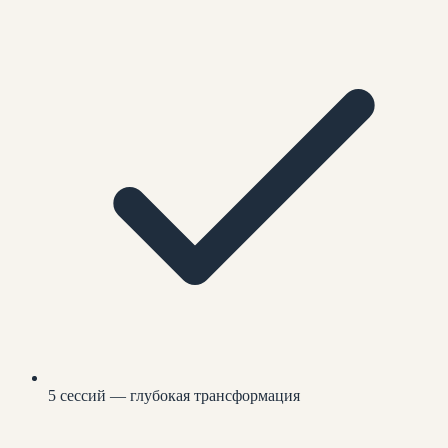
5 сессий — глубокая трансформация