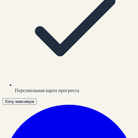
Персональная карта прогресса
Хочу максимум