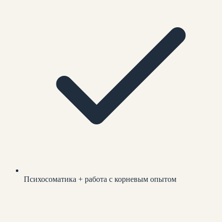
Психосоматика + работа с корневым опытом