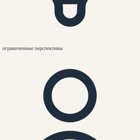
ограниченные перспективы