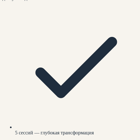
5 сессий — глубокая трансформация