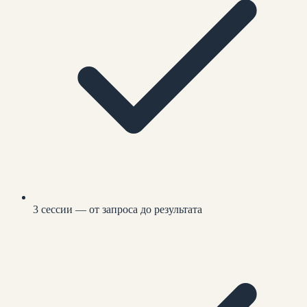
3 сессии — от запроса до результата