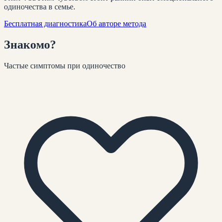
одиночества в семье.
Бесплатная диагностика
Об авторе метода
Знакомо
?
Частые симптомы при
одиночество