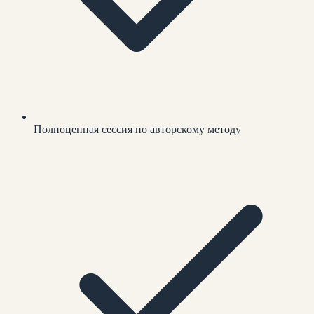
Полноценная сессия по авторскому методу