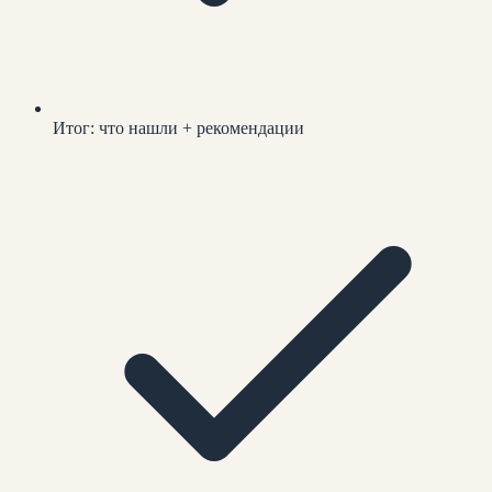
Итог: что нашли + рекомендации