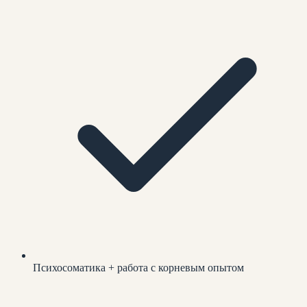
Психосоматика + работа с корневым опытом