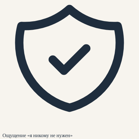
Ощущение «я никому не нужен»