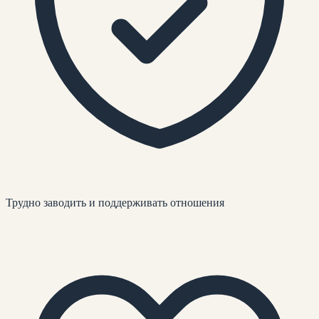
Трудно заводить и поддерживать отношения