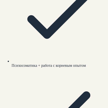
Психосоматика + работа с корневым опытом