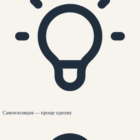
Самоизоляция — проще одному