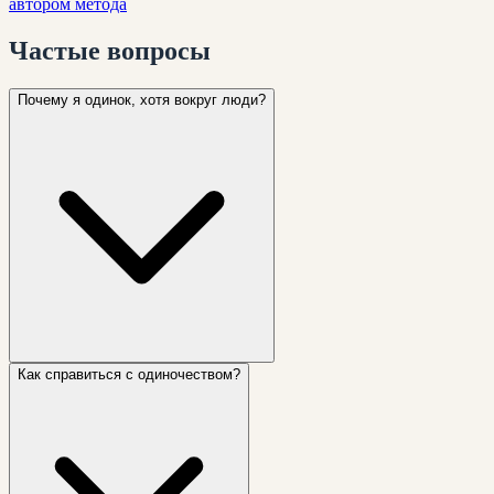
автором метода
Частые
вопросы
Почему я одинок, хотя вокруг люди?
Как справиться с одиночеством?