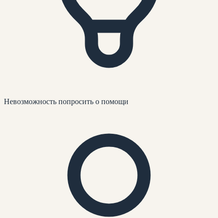
Невозможность попросить о помощи