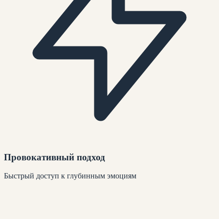
Провокативный подход
Быстрый доступ к глубинным эмоциям