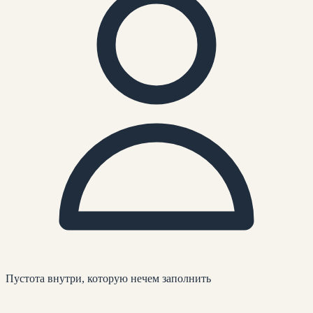
Пустота внутри, которую нечем заполнить