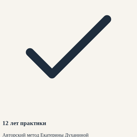
12 лет практики
Авторский метод Екатерины Духаниной