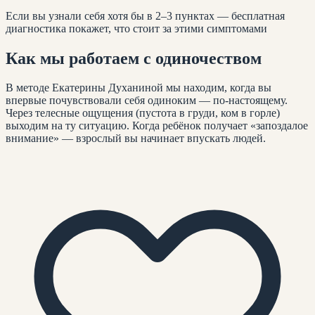
Если вы узнали себя хотя бы в 2–3 пунктах — бесплатная
диагностика покажет, что стоит за этими симптомами
Как мы работаем с
одиночеством
В методе Екатерины Духаниной мы находим, когда вы
впервые почувствовали себя одиноким — по-настоящему.
Через телесные ощущения (пустота в груди, ком в горле)
выходим на ту ситуацию. Когда ребёнок получает «запоздалое
внимание» — взрослый вы начинает впускать людей.