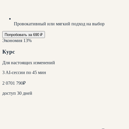
Провокативный или мягкий подход на выбор
Попробовать за 690 ₽
Экономия 13%
Курс
Для настоящих изменений
3 AI-сессии по 45 мин
2 070
1 790
₽
доступ 30 дней