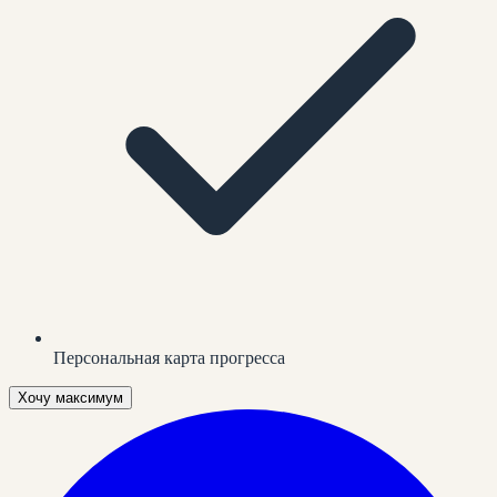
Персональная карта прогресса
Хочу максимум