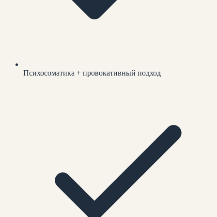
Психосоматика + провокативный подход