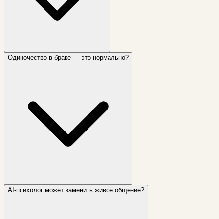
Одиночество в браке — это нормально?
AI-психолог может заменить живое общение?