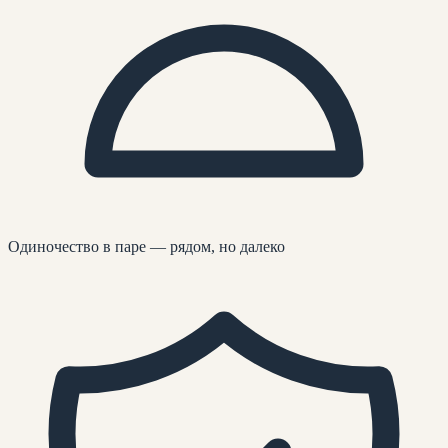
Одиночество в паре — рядом, но далеко