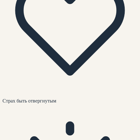
Страх быть отвергнутым