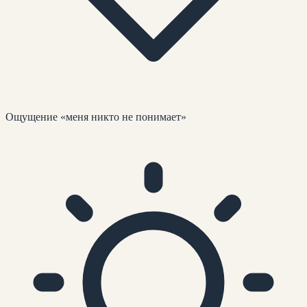
Ощущение «меня никто не понимает»