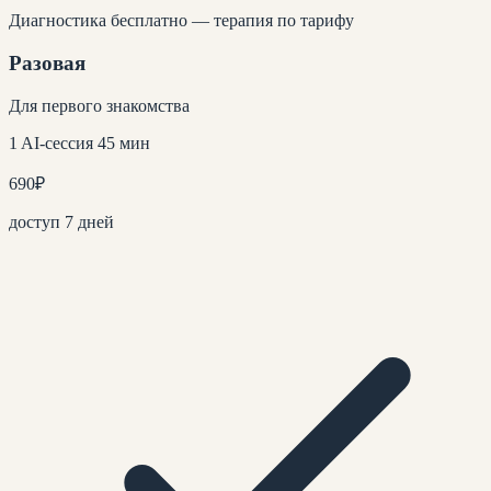
Диагностика бесплатно — терапия по тарифу
Разовая
Для первого знакомства
1 AI-сессия 45 мин
690
₽
доступ 7 дней