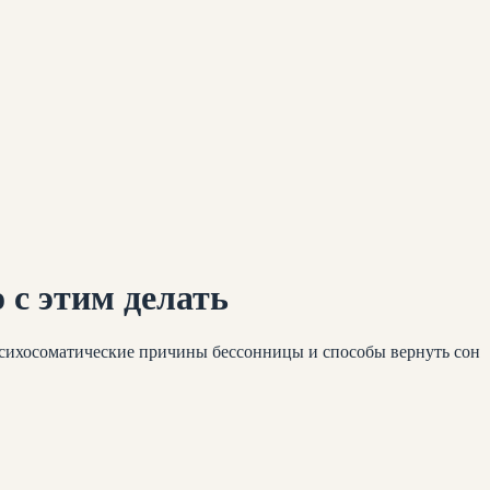
 с этим делать
 психосоматические причины бессонницы и способы вернуть сон