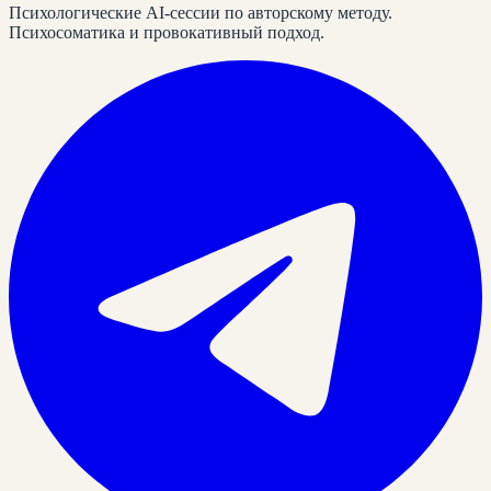
Психологические AI-сессии по авторскому методу.
Психосоматика и провокативный подход.