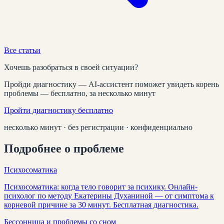
Все статьи
Хочешь разобраться в своей ситуации?
Пройди диагностику — AI-ассистент поможет увидеть корень
проблемы — бесплатно, за несколько минут
Пройти диагностику бесплатно
несколько минут · без регистрации · конфиденциально
Подробнее о проблеме
Психосоматика
Психосоматика: когда тело говорит за психику. Онлайн-
психолог по методу Екатерины Духаниной — от симптома к
корневой причине за 30 минут. Бесплатная диагностика.
Бессонница и проблемы со сном