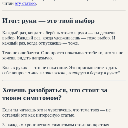
читай
эту статью
.
Итог: руки — это твой выбор
Каждый раз, когда ты берёшь что-то в руки — ты делаешь
выбор. Каждый раз, когда удерживаешь — тоже выбор. И
каждый раз, когда отпускаешь — тоже.
Тело не ошибается. Оно просто показывает тебе то, что ты не
хочешь видеть напрямую.
Боль в руках — это не наказание. Это приглашение задать
себе вопрос:
а моя ли это жизнь, которую я держу в руках?
Хочешь разобраться, что стоит за
твоим симптомом?
Если ты читаешь это и чувствуешь, что тема твоя — не
оставляй это как интересную статью.
За каждым хроническим симптомом стоит конкретная