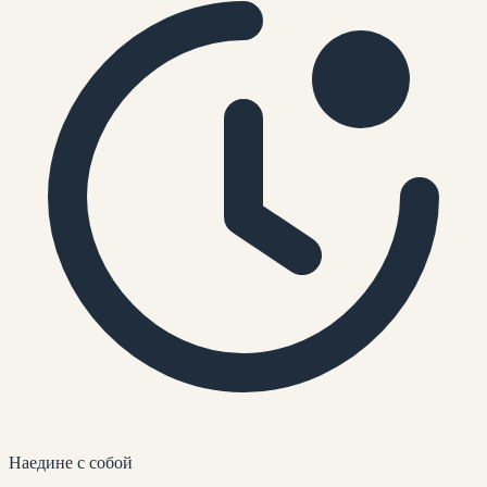
Наедине
с собой