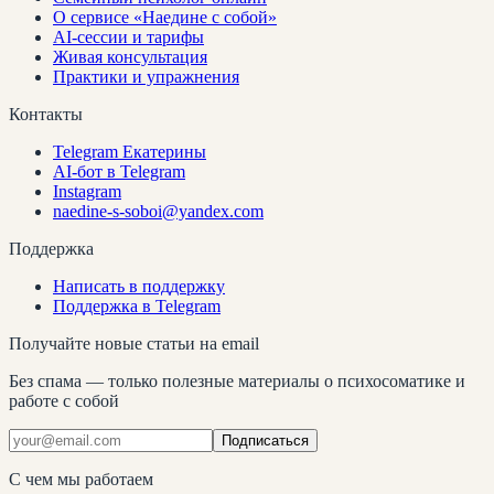
О сервисе «Наедине с собой»
AI-сессии и тарифы
Живая консультация
Практики и упражнения
Контакты
Telegram Екатерины
AI-бот в Telegram
Instagram
naedine-s-soboi@yandex.com
Поддержка
Написать в поддержку
Поддержка в Telegram
Получайте новые статьи на email
Без спама — только полезные материалы о психосоматике и
работе с собой
Подписаться
С чем мы работаем