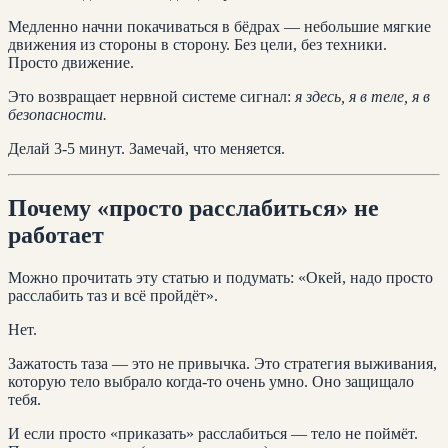
Медленно начни покачиваться в бёдрах — небольшие мягкие
движения из стороны в сторону. Без цели, без техники.
Просто движение.
Это возвращает нервной системе сигнал:
я здесь, я в теле, я в
безопасности.
Делай 3-5 минут. Замечай, что меняется.
Почему «просто расслабиться» не
работает
Можно прочитать эту статью и подумать: «Окей, надо просто
расслабить таз и всё пройдёт».
Нет.
Зажатость таза — это не привычка. Это стратегия выживания,
которую тело выбрало когда-то очень умно. Оно защищало
тебя.
И если просто «приказать» расслабиться — тело не поймёт.