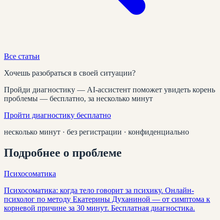
Все статьи
Хочешь разобраться в своей ситуации?
Пройди диагностику — AI-ассистент поможет увидеть корень
проблемы — бесплатно, за несколько минут
Пройти диагностику бесплатно
несколько минут · без регистрации · конфиденциально
Подробнее о проблеме
Психосоматика
Психосоматика: когда тело говорит за психику. Онлайн-
психолог по методу Екатерины Духаниной — от симптома к
корневой причине за 30 минут. Бесплатная диагностика.