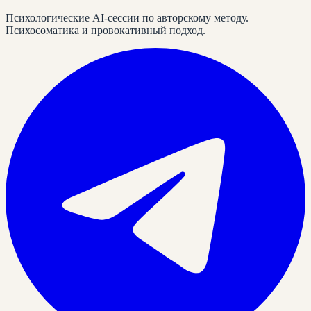
Психологические AI-сессии по авторскому методу.
Психосоматика и провокативный подход.