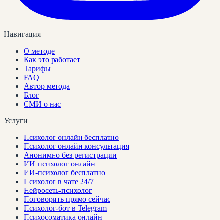
Навигация
О методе
Как это работает
Тарифы
FAQ
Автор метода
Блог
СМИ о нас
Услуги
Психолог онлайн бесплатно
Психолог онлайн консультация
Анонимно без регистрации
ИИ-психолог онлайн
ИИ-психолог бесплатно
Психолог в чате 24/7
Нейросеть-психолог
Поговорить прямо сейчас
Психолог-бот в Telegram
Психосоматика онлайн