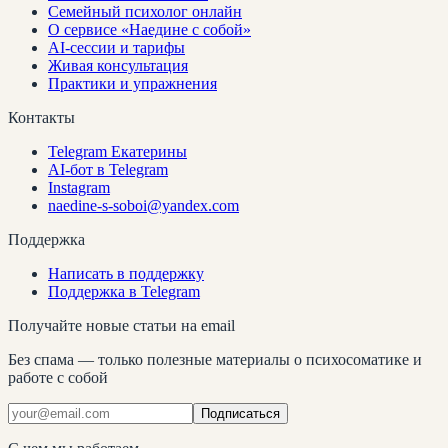
Семейный психолог онлайн
О сервисе «Наедине с собой»
AI-сессии и тарифы
Живая консультация
Практики и упражнения
Контакты
Telegram Екатерины
AI-бот в Telegram
Instagram
naedine-s-soboi@yandex.com
Поддержка
Написать в поддержку
Поддержка в Telegram
Получайте новые статьи на email
Без спама — только полезные материалы о психосоматике и
работе с собой
Подписаться