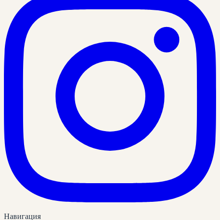
Навигация