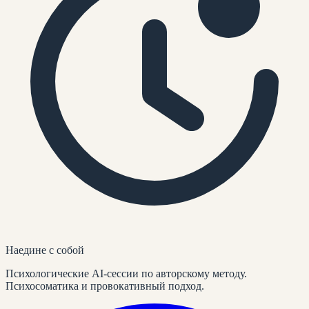
Наедине
с собой
Психологические AI-сессии по авторскому методу.
Психосоматика и провокативный подход.