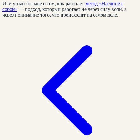
Или узнай больше о том, как работает
метод «Наедине с
собой»
— подход, который работает не через силу воли, а
через понимание того, что происходит на самом деле.