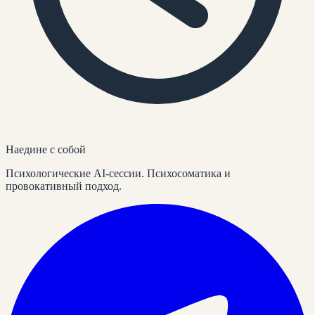
Наедине
с собой
Психологические AI-сессии. Психосоматика и
провокативный подход.