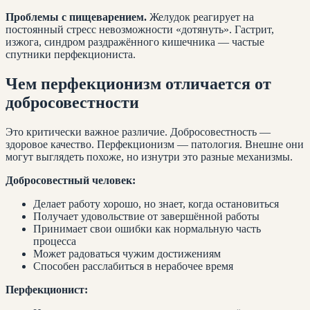
Проблемы с пищеварением.
Желудок реагирует на
постоянный стресс невозможности «дотянуть». Гастрит,
изжога, синдром раздражённого кишечника — частые
спутники перфекциониста.
Чем перфекционизм отличается от
добросовестности
Это критически важное различие. Добросовестность —
здоровое качество. Перфекционизм — патология. Внешне они
могут выглядеть похоже, но изнутри это разные механизмы.
Добросовестный человек:
Делает работу хорошо, но знает, когда остановиться
Получает удовольствие от завершённой работы
Принимает свои ошибки как нормальную часть
процесса
Может радоваться чужим достижениям
Способен расслабиться в нерабочее время
Перфекционист: