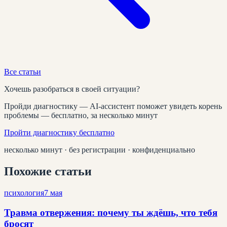
Все статьи
Хочешь разобраться в своей ситуации?
Пройди диагностику — AI-ассистент поможет увидеть корень
проблемы — бесплатно, за несколько минут
Пройти диагностику бесплатно
несколько минут · без регистрации · конфиденциально
Похожие статьи
психология
7 мая
Травма отвержения: почему ты ждёшь, что тебя
бросят