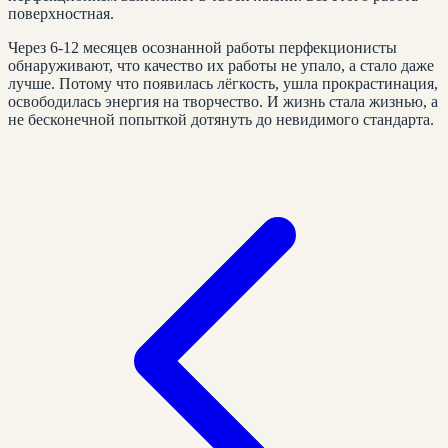
поверхностная.
Через 6-12 месяцев осознанной работы перфекционисты
обнаруживают, что качество их работы не упало, а стало даже
лучше. Потому что появилась лёгкость, ушла прокрастинация,
освободилась энергия на творчество. И жизнь стала жизнью, а
не бесконечной попыткой дотянуть до невидимого стандарта.